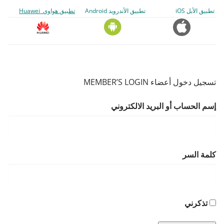
تطبيق الأبل iOS
تطبيق الأندرويد Android
تطبيق هواوي Huawei
تسجيل دخول أعضاء MEMBER’S LOGIN
إسم الحساب أو البريد الالكتروني
كلمة السر
تذكرني