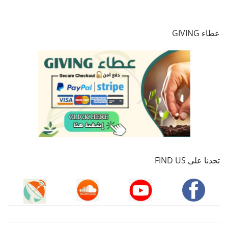
عطاء GIVING
تجدنا على FIND US