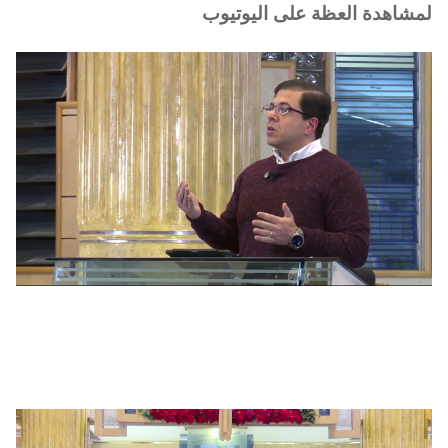
لمشاهدة العظة على اليوتيوب