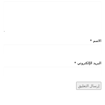
الاسم
*
البريد الإلكتروني
*