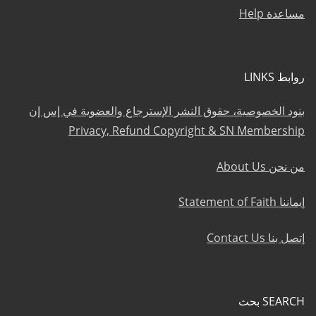
مساعدة Help
روابط LINKS
بنود الخصوصية، حقوق النشر الإسترجاع والعضوية في إس إن
Privacy, Refund Copyright & SN Membership
من نحن About Us
إيماننا Statement of Faith
إتصل بنا Contact Us
SEARCH بحث