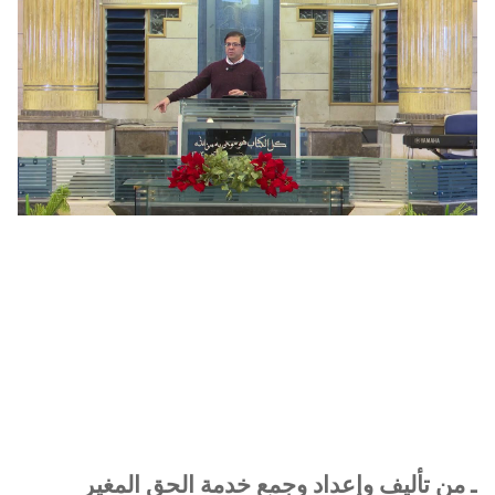
ـ
من تأليف وإعداد وجمع خدمة الحق المغير