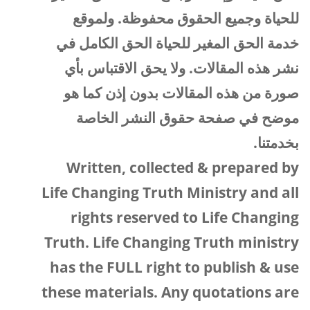
للحياة وجميع الحقوق محفوظة. ولموقع
خدمة الحق المغير للحياة الحق الكامل في
نشر هذه المقالات. ولا يحق الاقتباس بأي
صورة من هذه المقالات بدون إذن كما هو
موضح في صفحة حقوق النشر الخاصة
بخدمتنا.
Written, collected
&
prepared by
Life Changing Truth Ministry and all
rights reserved to Life Changing
Truth. Life Changing Truth ministry
has the FULL right to publish
&
use
these materials. Any quotations are