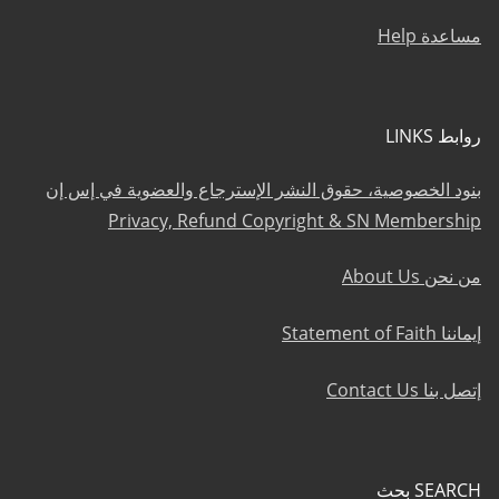
مساعدة Help
روابط LINKS
بنود الخصوصية، حقوق النشر الإسترجاع والعضوية في إس إن
Privacy, Refund Copyright & SN Membership
من نحن About Us
إيماننا Statement of Faith
إتصل بنا Contact Us
SEARCH بحث