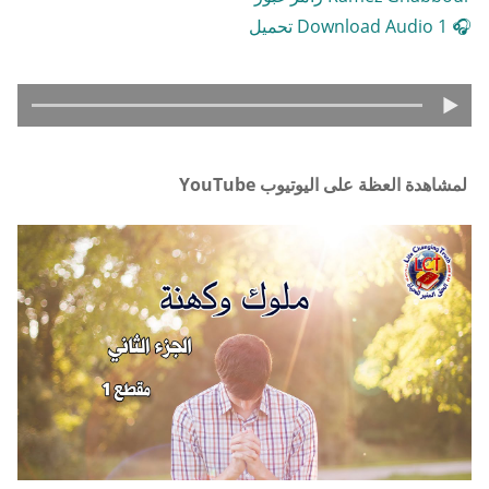
🎧 Download Audio 1 تحميل
لمشاهدة العظة على اليوتيوب YouTube