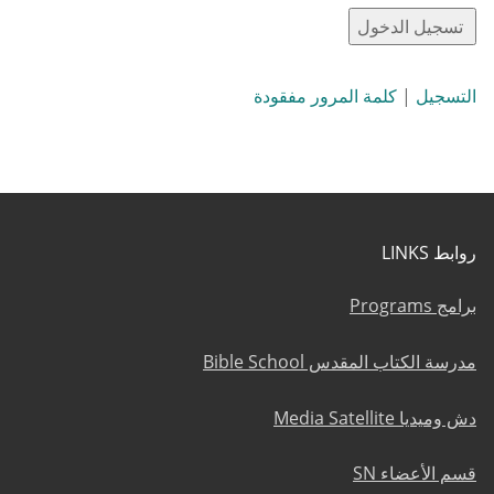
التسجيل
|
كلمة المرور مفقودة
روابط LINKS
برامج Programs
مدرسة الكتاب المقدس Bible School
دش وميديا Media Satellite
قسم الأعضاء SN