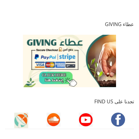
عطاء GIVING
تجدنا على FIND US