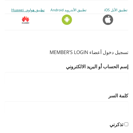
تطبيق الأبل iOS
تطبيق الأندرويد Android
تطبيق هواوي Huawei
تسجيل دخول أعضاء MEMBER’S LOGIN
إسم الحساب أو البريد الالكتروني
كلمة السر
تذكرني