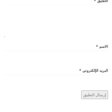
التعليق
*
الاسم
*
البريد الإلكتروني
*