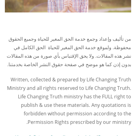
من تأليف وإعداد وجمع خدمة الحق المغير للحياة وجميع الحقوق
محفوظة. ولموقع خدمة الحق المغير للحياة الحق الكامل في
نشر هذه المقالات. ولا يحق الإقتباس بأي صورة من هذه المقالات
بدون إذن كما هو موضح في صفحة حقوق النشر الخاصة بخدمتنا.
Written, collected & prepared by Life Changing Truth
Ministry and all rights reserved to Life Changing Truth.
Life Changing Truth ministry has the FULL right to
publish & use these materials. Any quotations is
forbidden without permission according to the
Permission Rights prescribed by our ministry.