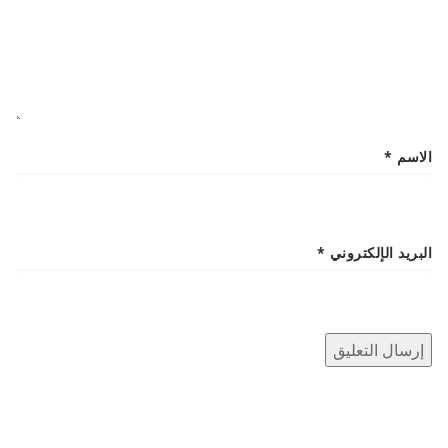
الاسم
*
البريد الإلكتروني
*