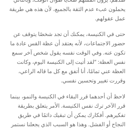
يحملون عبء عدم الثقة بالجميع، لأن هذه هي طريقة
عمل عقولهم.
حتى في الكنيسة، يمكنك أن تجد شخصًا يتوقف عن
حضور الاجتماعات، لأنه يعتقد أن عظة القس عادة ما
تكون عنه. وفي الوقت نفسه يقول شخص آخر سمع
نفس العظة: “لقد أتيت إلى الكنيسة اليوم، وكانت
العظة عني تمامًا، أنا أتفق مع كل ما قاله الراعي،
وقررت تغيير وتحسين نفسي.
لاحظ أن أحدهما قرر البقاء في الكنيسة والنمو، بينما
قرر الآخر ترك نفس الكنيسة. الأمر يتعلق بطريقة
تفكيرهم. أفكارك يمكن أن تبقيك دائمًا في طريق
النجاح أو الفشل. وهذا هو السبب الذي يجعلنا نستمر