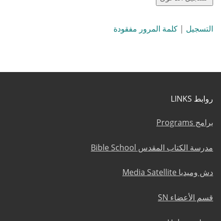
التسجيل
|
كلمة المرور مفقودة
روابط LINKS
برامج Programs
مدرسة الكتاب المقدس Bible School
دش وميديا Media Satellite
قسم الأعضاء SN