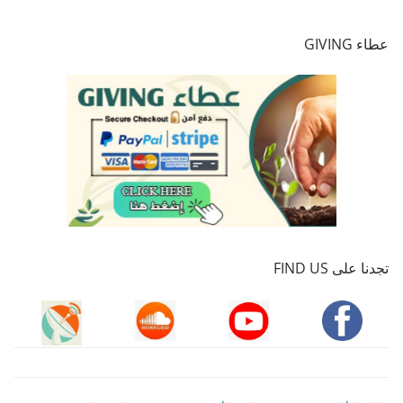
عطاء GIVING
تجدنا على FIND US