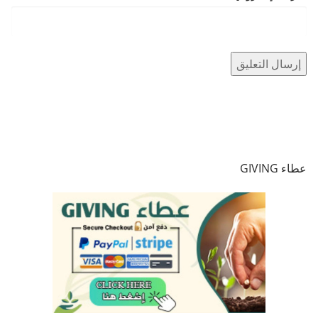
عطاء GIVING