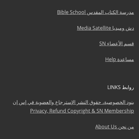
مدرسة الكتاب المقدس Bible School
دش وميديا Media Satellite
قسم الأعضاء SN
مساعدة Help
روابط LINKS
بنود الخصوصية، حقوق النشر الإسترجاع والعضوية في إس إن
Privacy, Refund Copyright & SN Membership
من نحن About Us