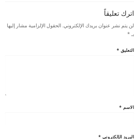
اترك تعليقاً
لن يتم نشر عنوان بريدك الإلكتروني.
الحقول الإلزامية مشار إليها
بـ
*
التعليق
*
الاسم
*
البريد الإلكتروني
*