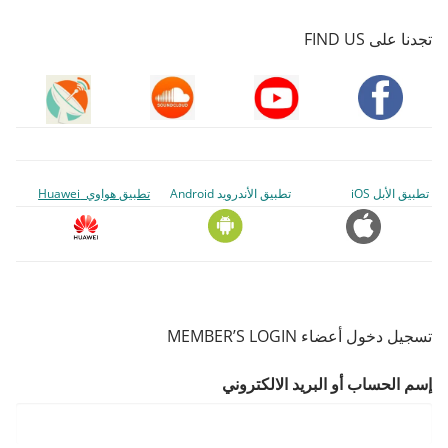
تجدنا على FIND US
تطبيق الأبل iOS
تطبيق الأندرويد Android
تطبيق هواوي Huawei
تسجيل دخول أعضاء MEMBER’S LOGIN
إسم الحساب أو البريد الالكتروني