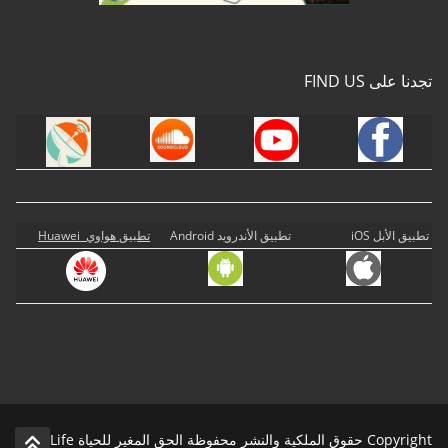
تجدنا على FIND US
تطبيق الأبل iOS
تطبيق الأندرويد Android
تطبيق هواوي Huawei
Copyright حقوق الملكية والنشر محفوظة الحق المغير للحياة Life