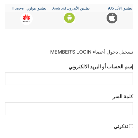
تطبيق الأبل iOS
تطبيق الأندرويد Android
تطبيق هواوي Huawei
تسجيل دخول أعضاء MEMBER’S LOGIN
إسم الحساب أو البريد الالكتروني
كلمة السر
تذكرني