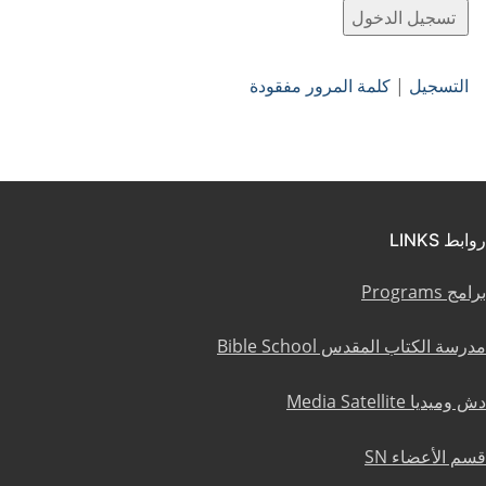
التسجيل
|
كلمة المرور مفقودة
روابط LINKS
برامج Programs
مدرسة الكتاب المقدس Bible School
دش وميديا Media Satellite
قسم الأعضاء SN