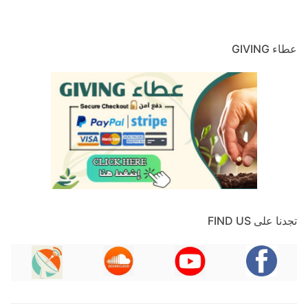
عطاء GIVING
تجدنا على FIND US