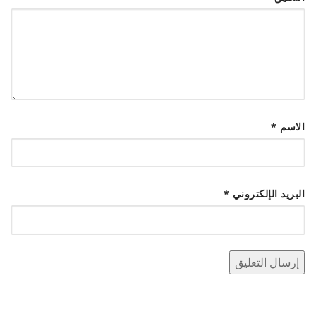
الاسم
*
البريد الإلكتروني
*