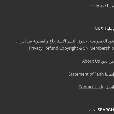
مساعدة Help
روابط LINKS
بنود الخصوصية، حقوق النشر الإسترجاع والعضوية في إس إن
Privacy, Refund Copyright & SN Membership
من نحن About Us
إيماننا Statement of Faith
إتصل بنا Contact Us
SEARCH بحث