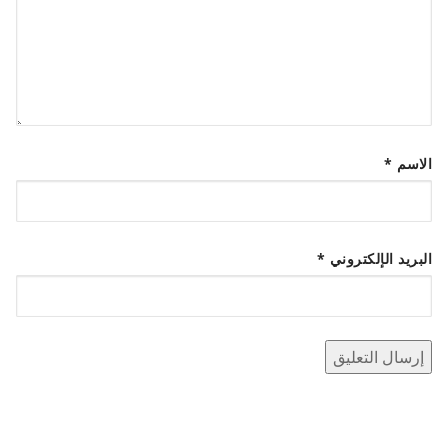
الاسم
*
البريد الإلكتروني
*