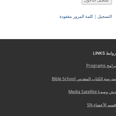
التسجيل
|
كلمة المرور مفقودة
روابط LINKS
برامج Programs
مدرسة الكتاب المقدس Bible School
دش وميديا Media Satellite
قسم الأعضاء SN