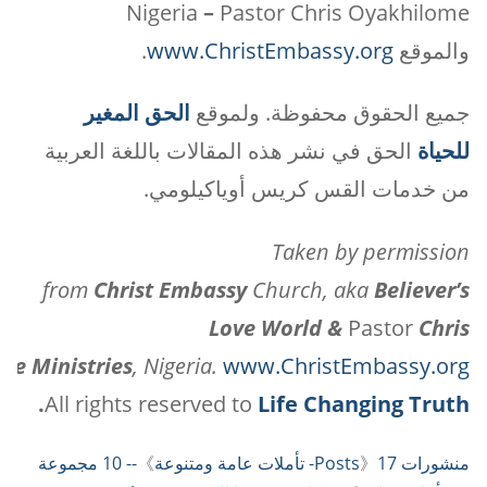
Nigeria
–
Pastor Chris Oyakhilome
والموقع
www.ChristEmbassy.org
.
جميع الحقوق محفوظة. ولموقع
الحق المغير
للحياة
الحق في نشر هذه المقالات باللغة العربية
من خدمات القس كريس أوياكيلومي.
Taken by permission
from
Christ
Embassy
Church, aka
Believer’s
Love World &
Pastor
Chris
me Ministries
, Nigeria.
www.ChristEmbassy.org
.
All rights reserved to
Life Changing Truth
منشورات Posts
17- تأملات عامة ومتنوعة
》
》
-- 10 مجموعة