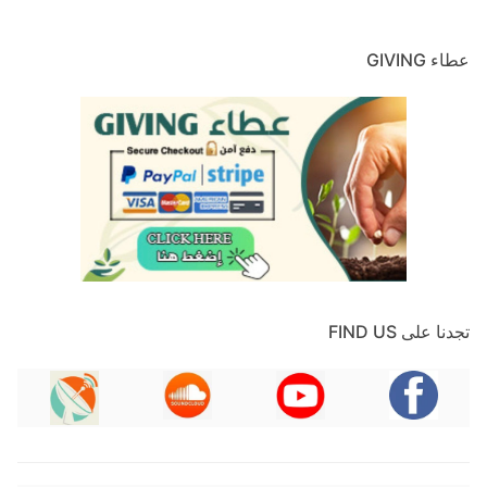
عطاء GIVING
تجدنا على FIND US