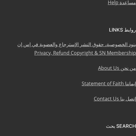
مساعدة Help
روابط LINKS
بنود الخصوصية، حقوق النشر الإسترجاع والعضوية في إس إن
Privacy, Refund Copyright & SN Membership
من نحن About Us
إيماننا Statement of Faith
إتصل بنا Contact Us
SEARCH بحث