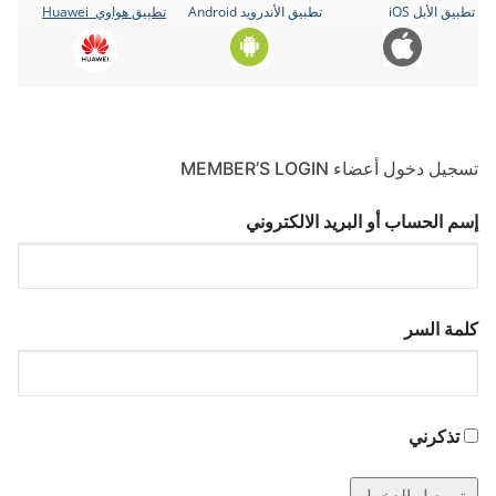
تطبيق الأبل iOS
تطبيق الأندرويد Android
تطبيق هواوي Huawei
تسجيل دخول أعضاء MEMBER’S LOGIN
إسم الحساب أو البريد الالكتروني
كلمة السر
تذكرني