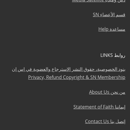
قسم الأعضاء SN
مساعدة Help
روابط LINKS
بنود الخصوصية، حقوق النشر الإسترجاع والعضوية في إس إن
Privacy, Refund Copyright & SN Membership
من نحن About Us
إيماننا Statement of Faith
إتصل بنا Contact Us