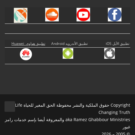
تطبيق الأبل iOS
تطبيق الأندرويد Android
تطبيق هواوي Huawei
Copyright حقوق الملكية والنشر محفوظة الحق المغير للحياة Life
Changing Truth
aka Ramez Ghabbour Ministries والمعروفة أيضا بإسم خدمات رامز
غبور
© 2005 – 2026