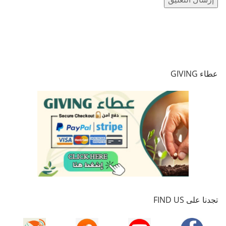
عطاء GIVING
تجدنا على FIND US