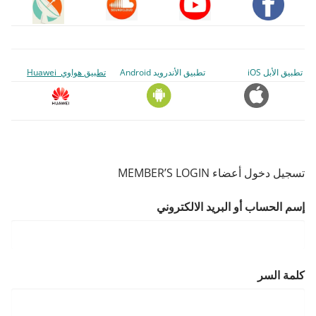
تطبيق الأبل iOS
تطبيق الأندرويد Android
تطبيق هواوي Huawei
تسجيل دخول أعضاء MEMBER’S LOGIN
إسم الحساب أو البريد الالكتروني
كلمة السر