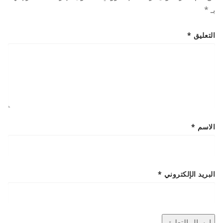
بـ
*
التعليق
*
الاسم
*
البريد الإلكتروني
*