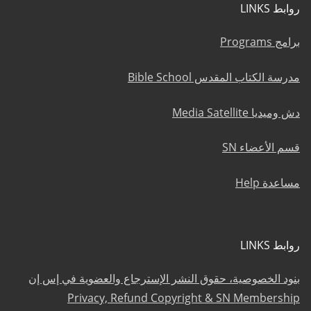
روابط LINKS
برامج Programs
مدرسة الكتاب المقدس Bible School
دش وميديا Media Satellite
قسم الأعضاء SN
مساعدة Help
روابط LINKS
بنود الخصوصية، حقوق النشر الإسترجاع والعضوية في إس إن
Privacy, Refund Copyright & SN Membership