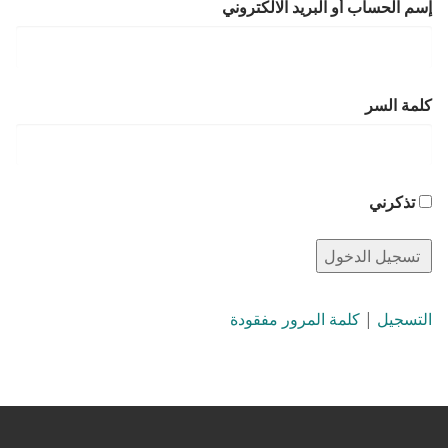
إسم الحساب أو البريد الالكتروني
كلمة السر
تذكرني
التسجيل
|
كلمة المرور مفقودة