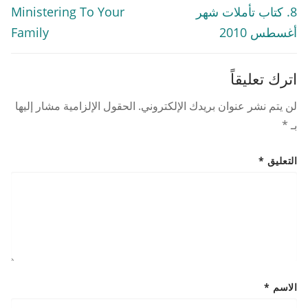
المقالات
Previous
Next
8. كتاب تأملات شهر
Ministering To Your
post:
post:
أغسطس 2010
Family
اترك تعليقاً
لن يتم نشر عنوان بريدك الإلكتروني.
الحقول الإلزامية مشار إليها
بـ
*
التعليق
*
الاسم
*