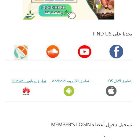
تجدنا على FIND US
تطبيق الأبل iOS
تطبيق الأندرويد Android
تطبيق هواوي Huawei
تسجيل دخول أعضاء MEMBER’S LOGIN