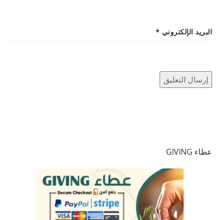
البريد الإلكتروني
*
عطاء GIVING