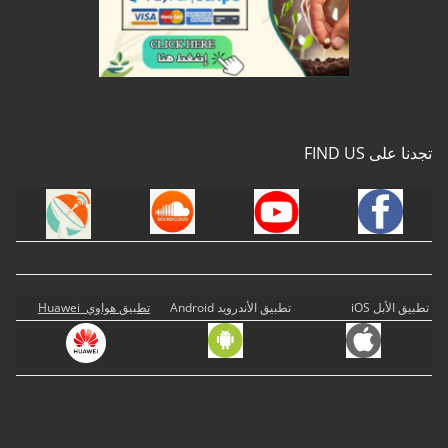
تجدنا على FIND US
تطبيق الأبل iOS
تطبيق الأندرويد Android
تطبيق هواوي Huawei