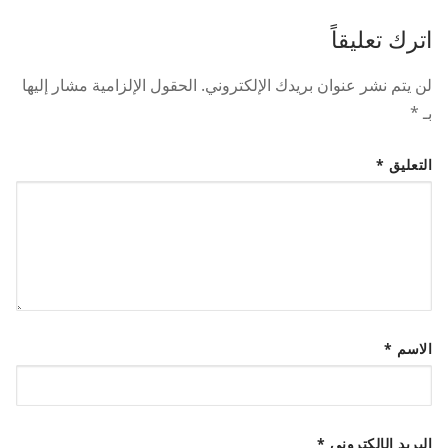
اترك تعليقاً
لن يتم نشر عنوان بريدك الإلكتروني.
الحقول الإلزامية مشار إليها
بـ
*
التعليق
*
الاسم
*
البريد الإلكتروني
*