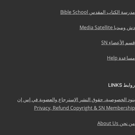
مدرسة الكتاب المقدس Bible School
دش وميديا Media Satellite
قسم الأعضاء SN
مساعدة Help
روابط LINKS
بنود الخصوصية، حقوق النشر الإسترجاع والعضوية في إس إن
Privacy, Refund Copyright & SN Membership
من نحن About Us