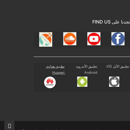
تجدنا على FIND US
تطبيق الأبل iOS
تطبيق الأندرويد
تطبيق هواوي
Huawei
Android