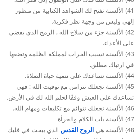
41) الألسنة تفتح لك الشواهد الكتابية من منظور
إلهي وليس من وجهة نظر فكرية.
42) الألسنة جزء من سلاح الله ، الرمح الذي يقضي
على الأعداء.
43) الألسنة تسبب الخراب لمملكة الظلمة وتضعها
في ارتباك مطلق.
44) الألسنة تساعدك على تنمية حياة الصلاة.
45) الألسنة تجعلك تتزامن مع توقيت الله : فهي
تساعدك على العيش وفقًا لحلم الله لك في الأرض.
46) الألسنة تجعلك تتوائم مع تكليفات ومهام الله.
47) الألسنة باب الكلام والجرأة
48) الألسنة هي
الروح القدس
الذي يبحث في قلبك