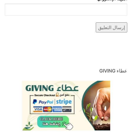
عطاء GIVING