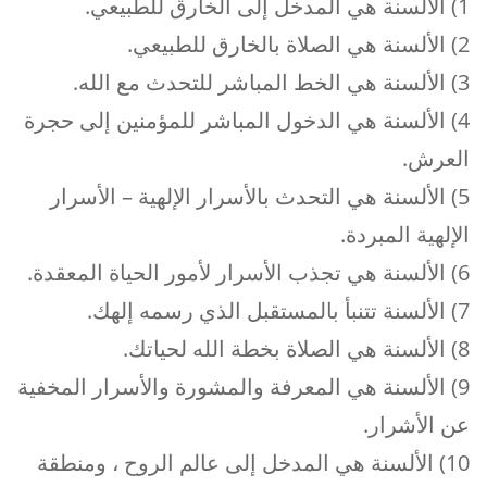
1) الألسنة هي المدخل إلى الخارق للطبيعي.
2) الألسنة هي الصلاة بالخارق للطبيعي.
3) الألسنة هي الخط المباشر للتحدث مع الله.
4) الألسنة هي الدخول المباشر للمؤمنين إلى حجرة
العرش.
5) الألسنة هي التحدث بالأسرار الإلهية – الأسرار
الإلهية المبردة.
6) الألسنة هي تجذب الأسرار لأمور الحياة المعقدة.
7) الألسنة تتنبأ بالمستقبل الذي رسمه إلهك.
8) الألسنة هي الصلاة بخطة الله لحياتك.
9) الألسنة هي المعرفة والمشورة والأسرار المخفية
عن الأشرار.
10) الألسنة هي المدخل إلى عالم الروح ، ومنطقة