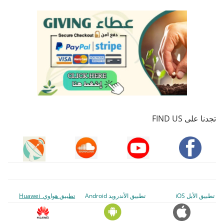
تجدنا على FIND US
تطبيق الأبل iOS
تطبيق الأندرويد Android
تطبيق هواوي Huawei