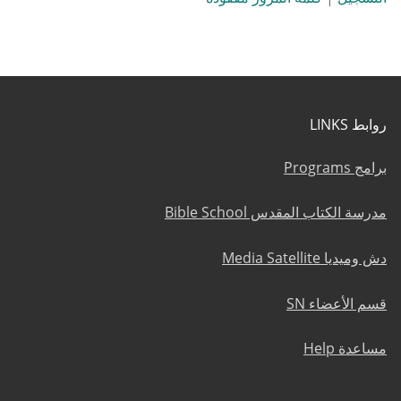
روابط LINKS
برامج Programs
مدرسة الكتاب المقدس Bible School
دش وميديا Media Satellite
قسم الأعضاء SN
مساعدة Help