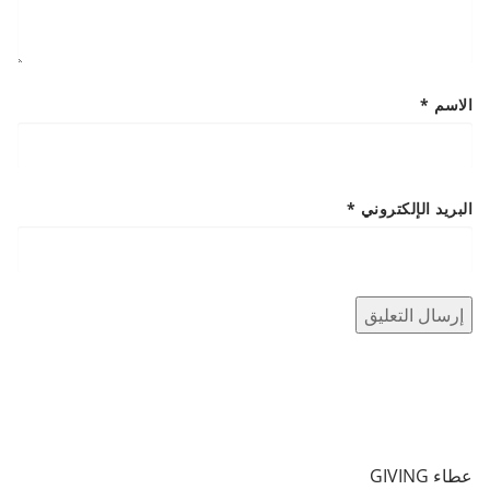
الاسم
*
البريد الإلكتروني
*
عطاء GIVING