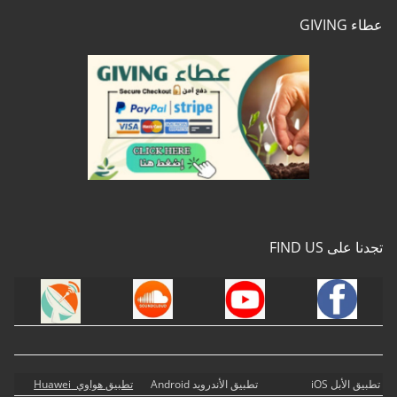
عطاء GIVING
تجدنا على FIND US
تطبيق الأبل iOS
تطبيق الأندرويد Android
تطبيق هواوي Huawei