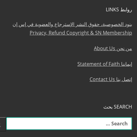
روابط LINKS
بنود الخصوصية، حقوق النشر الإسترجاع والعضوية في إس إن
Privacy, Refund Copyright & SN Membership
من نحن About Us
إيماننا Statement of Faith
إتصل بنا Contact Us
SEARCH بحث
البحث
عن: