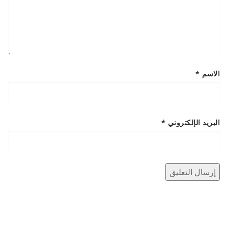
الاسم
*
البريد الإلكتروني
*