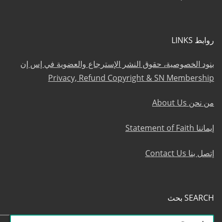
روابط LINKS
بنود الخصوصية، حقوق النشر الإسترجاع والعضوية في إس إن
Privacy, Refund Copyright & SN Membership
من نحن About Us
إيماننا Statement of Faith
إتصل بنا Contact Us
SEARCH بحث
البحث