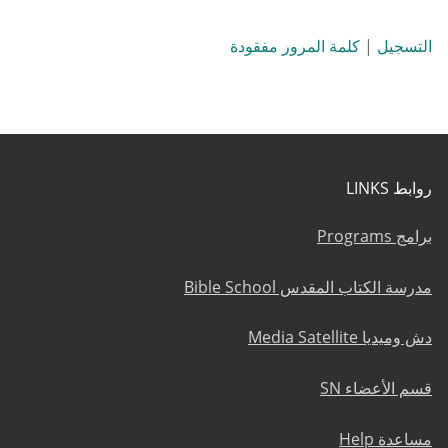
التسجيل
|
كلمة المرور مفقودة
روابط LINKS
برامج Programs
مدرسة الكتاب المقدس Bible School
دش وميديا Media Satellite
قسم الأعضاء SN
مساعدة Help