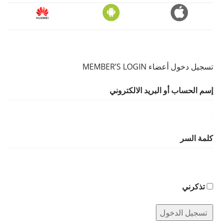
تسجيل دخول أعضاء MEMBER’S LOGIN
إسم الحساب أو البريد الالكتروني
كلمة السر
تذكرني