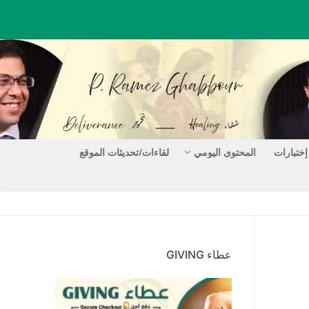
إختبارات
المحتوى اليومي
لقاءات/تحديثات الموقع
عطاء GIVING