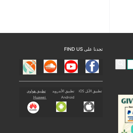
تجدنا على FIND US
تطبيق الأبل iOS
تطبيق الأندرويد
تطبيق هواوي
Huawei
Android