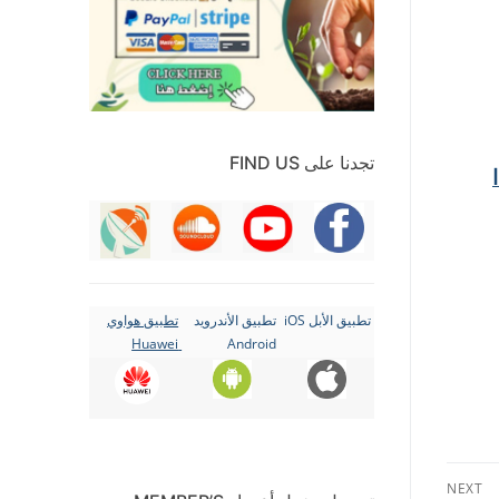
تجدنا على FIND US
ا
تطبيق الأبل iOS
تطبيق الأندرويد
تطبيق هواوي
Huawei
Android
NEXT