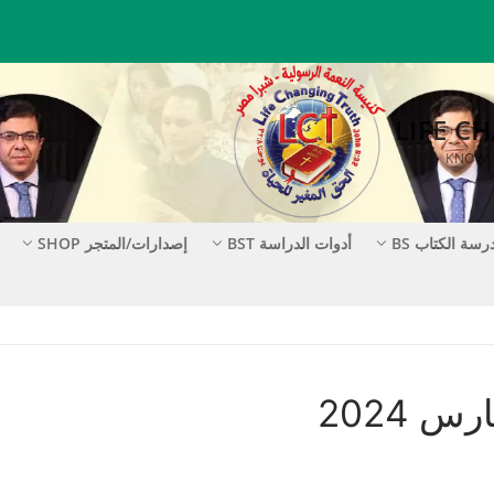
رسة الكتاب BS
أدوات الدراسة BST
إصدارات/المتجر SHOP