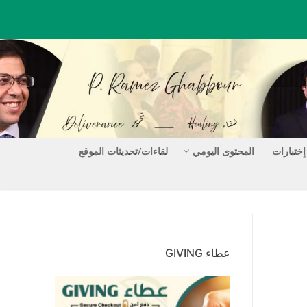
إختبارات
المحتوى اليومي
لقاءات/تحديثات الموقع
عطاء GIVING