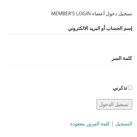
تسجيل دخول أعضاء MEMBER’S LOGIN
إسم الحساب أو البريد الالكتروني
كلمة السر
تذكرني
التسجيل
|
كلمة المرور مفقودة