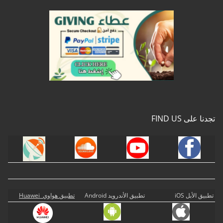
تجدنا على FIND US
تطبيق الأبل iOS
تطبيق الأندرويد Android
تطبيق هواوي Huawei