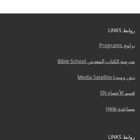
روابط LINKS
برامج Programs
مدرسة الكتاب المقدس Bible School
دش وميديا Media Satellite
قسم الأعضاء SN
مساعدة Help
روابط LINKS