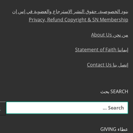
بنود الخصوصية، حقوق النشر الإسترجاع والعضوية في إس إن
Privacy, Refund Copyright & SN Membership
من نحن About Us
إيماننا Statement of Faith
إتصل بنا Contact Us
SEARCH بحث
البحث
عن:
عطاء GIVING