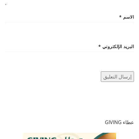
الاسم
*
البريد الإلكتروني
*
عطاء GIVING