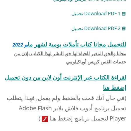
📘 Download PDF 1 تحميل
📘 Download PDF 2 تحميل
للتحميل مجانا كتاب تأملات يومية لشهر ما
يو 2022
مجانا والحق المغير للحياة لها حق النشر لهذا الكتاب بإذن من
خدمات القس كريس أوياكيلومي
لقراءة الكتاب عبر الإنترنت أون لاين من دون تحميل
إضغط هنا
(في حال أنك قمت بالضغط ولم يعمل, فهذا يتطلب
تحميل برنامج أدوب فلاش بلاير Adobe Flash
Player لتحميل برنامج إضغط هنا
)