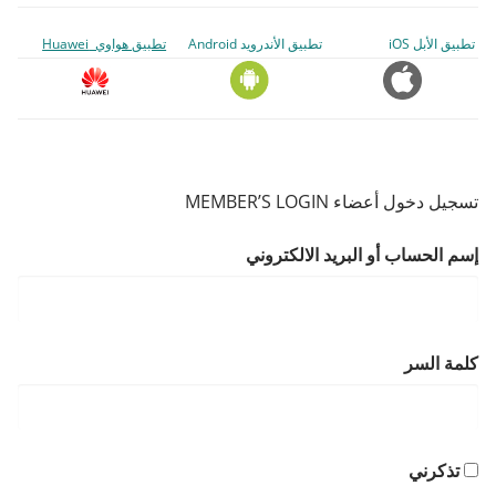
تطبيق الأبل iOS
تطبيق الأندرويد Android
تطبيق هواوي Huawei
تسجيل دخول أعضاء MEMBER’S LOGIN
إسم الحساب أو البريد الالكتروني
كلمة السر
تذكرني