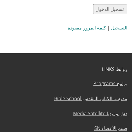
التسجيل
|
كلمة المرور مفقودة
روابط LINKS
برامج Programs
مدرسة الكتاب المقدس Bible School
دش وميديا Media Satellite
قسم الأعضاء SN