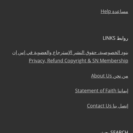
مساعدة Help
روابط LINKS
بنود الخصوصية، حقوق النشر الإسترجاع والعضوية في إس إن
Privacy, Refund Copyright & SN Membership
من نحن About Us
إيماننا Statement of Faith
إتصل بنا Contact Us
SEARCH بحث