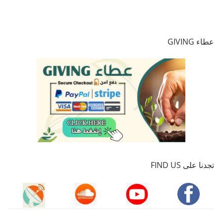
عطاء GIVING
تجدنا على FIND US