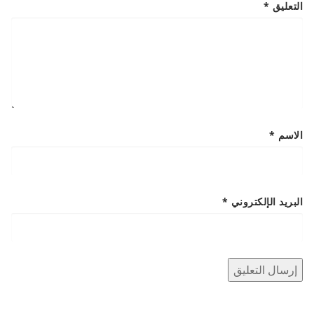
التعليق
*
الاسم
*
البريد الإلكتروني
*