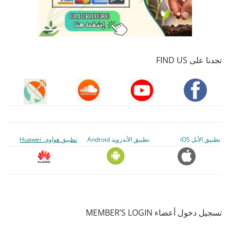
تجدنا على FIND US
تطبيق الأبل iOS
تطبيق الأندرويد Android
تطبيق هواوي Huawei
تسجيل دخول أعضاء MEMBER’S LOGIN