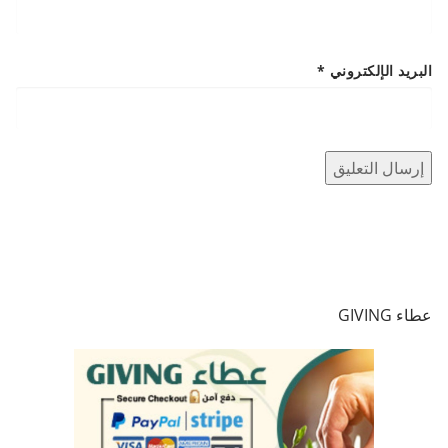
البريد الإلكتروني
*
عطاء GIVING