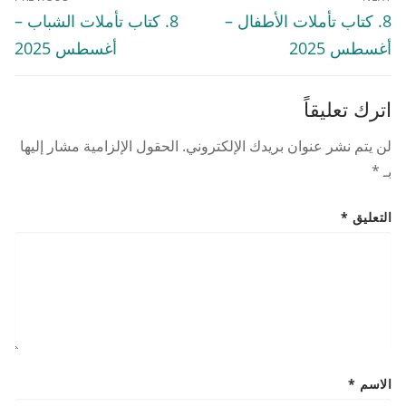
المقالات
Previous
Next
8. كتاب تأملات الأطفال –
8. كتاب تأملات الشباب –
post:
post:
أغسطس 2025
أغسطس 2025
اترك تعليقاً
لن يتم نشر عنوان بريدك الإلكتروني.
الحقول الإلزامية مشار إليها
بـ
*
التعليق
*
الاسم
*