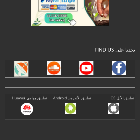
تجدنا على FIND US
تطبيق الأبل iOS
تطبيق الأندرويد Android
تطبيق هواوي Huawei