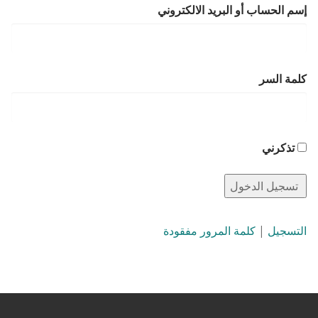
إسم الحساب أو البريد الالكتروني
كلمة السر
تذكرني
التسجيل
|
كلمة المرور مفقودة