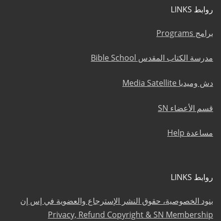
روابط LINKS
برامج Programs
مدرسة الكتاب المقدس Bible School
دش وميديا Media Satellite
قسم الأعضاء SN
مساعدة Help
روابط LINKS
بنود الخصوصية، حقوق النشر الإسترجاع والعضوية في إس إن
Privacy, Refund Copyright & SN Membership