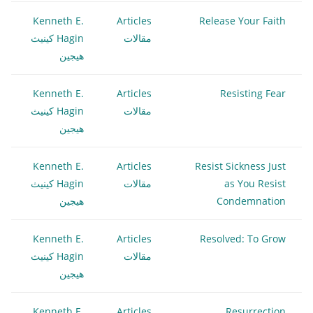
Kenneth E.
Articles
Release Your Faith
مقالات
Hagin كينيث
هيجين
Kenneth E.
Articles
Resisting Fear
مقالات
Hagin كينيث
هيجين
Kenneth E.
Articles
Resist Sickness Just
as You Resist
مقالات
Hagin كينيث
Condemnation
هيجين
Kenneth E.
Articles
Resolved: To Grow
مقالات
Hagin كينيث
هيجين
Kenneth E.
Articles
Resurrection