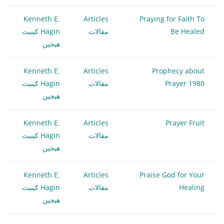
Kenneth E.
Articles
Praying for Faith To
Be Healed
مقالات
Hagin كينيث
هيجين
Kenneth E.
Articles
Prophecy about
Prayer 1980
مقالات
Hagin كينيث
هيجين
Kenneth E.
Articles
Prayer Fruit
مقالات
Hagin كينيث
هيجين
Kenneth E.
Articles
Praise God for Your
Healing
مقالات
Hagin كينيث
هيجين