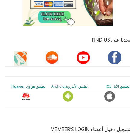
تجدنا على FIND US
تطبيق الأبل iOS
تطبيق الأندرويد Android
تطبيق هواوي Huawei
تسجيل دخول أعضاء MEMBER’S LOGIN