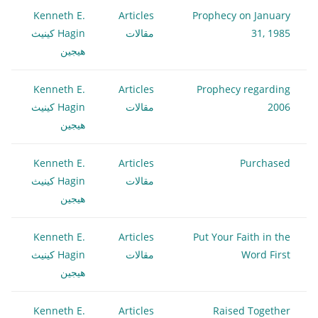
Kenneth E.
Articles
Prophecy on January
31, 1985
مقالات
Hagin كينيث
هيجين
Kenneth E.
Articles
Prophecy regarding
2006
مقالات
Hagin كينيث
هيجين
Kenneth E.
Articles
Purchased
مقالات
Hagin كينيث
هيجين
Kenneth E.
Articles
Put Your Faith in the
Word First
مقالات
Hagin كينيث
هيجين
Kenneth E.
Articles
Raised Together