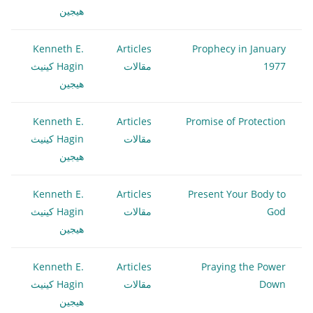
هيجين
Kenneth E.
Articles
Prophecy in January
1977
مقالات
Hagin كينيث
هيجين
Kenneth E.
Articles
Promise of Protection
مقالات
Hagin كينيث
هيجين
Kenneth E.
Articles
Present Your Body to
God
مقالات
Hagin كينيث
هيجين
Kenneth E.
Articles
Praying the Power
Down
مقالات
Hagin كينيث
هيجين