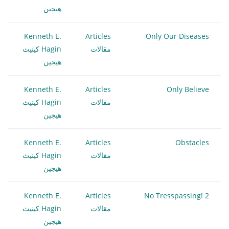
هيجين
Kenneth E.
Articles
Only Our Diseases
مقالات
Hagin كينيث
هيجين
Kenneth E.
Articles
Only Believe
مقالات
Hagin كينيث
هيجين
Kenneth E.
Articles
Obstacles
مقالات
Hagin كينيث
هيجين
Kenneth E.
Articles
No Tresspassing! 2
مقالات
Hagin كينيث
هيجين