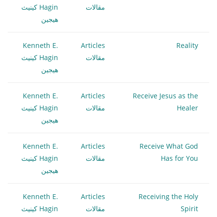
مقالات
Hagin كينيث
هيجين
Kenneth E.
Articles
Reality
مقالات
Hagin كينيث
هيجين
Kenneth E.
Articles
Receive Jesus as the
Healer
مقالات
Hagin كينيث
هيجين
Kenneth E.
Articles
Receive What God
Has for You
مقالات
Hagin كينيث
هيجين
Kenneth E.
Articles
Receiving the Holy
Spirit
مقالات
Hagin كينيث