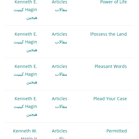
Kenneth E.
Articles
Power of Life
مقالات
Hagin كينيث
هيجين
Kenneth E.
Articles
Possess the Land!
مقالات
Hagin كينيث
هيجين
Kenneth E.
Articles
Pleasant Words
مقالات
Hagin كينيث
هيجين
Kenneth E.
Articles
Plead Your Case
مقالات
Hagin كينيث
هيجين
Kenneth W.
Articles
Permitted
مقالات
Hagin Jr