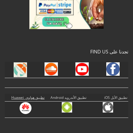
تجدنا على FIND US
تطبيق الأبل iOS
تطبيق الأندرويد Android
تطبيق هواوي Huawei