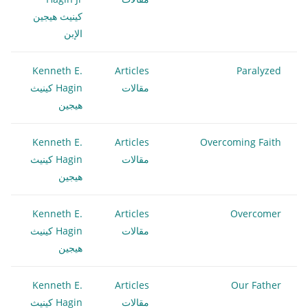
كينيث هيجين
الإبن
Kenneth E.
Articles
Paralyzed
مقالات
Hagin كينيث
هيجين
Kenneth E.
Articles
Overcoming Faith
مقالات
Hagin كينيث
هيجين
Kenneth E.
Articles
Overcomer
مقالات
Hagin كينيث
هيجين
Kenneth E.
Articles
Our Father
مقالات
Hagin كينيث