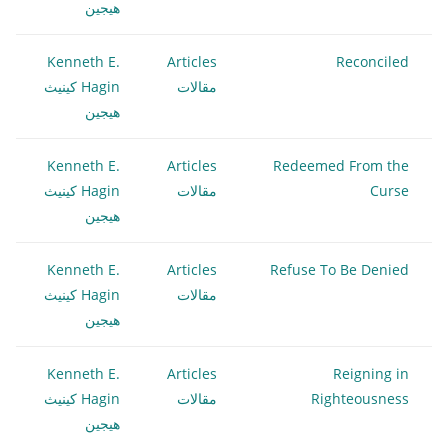
هيجين
Kenneth E.
Articles
Reconciled
مقالات
Hagin كينيث
هيجين
Kenneth E.
Articles
Redeemed From the
Curse
مقالات
Hagin كينيث
هيجين
Kenneth E.
Articles
Refuse To Be Denied
مقالات
Hagin كينيث
هيجين
Kenneth E.
Articles
Reigning in
Righteousness
مقالات
Hagin كينيث
هيجين