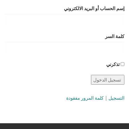
إسم الحساب أو البريد الالكتروني
كلمة السر
تذكرني
التسجيل
|
كلمة المرور مفقودة