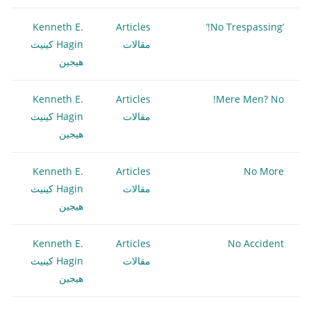
Kenneth E.
Articles
‘No Trespassing!’
مقالات
Hagin كينيث
هيجين
Kenneth E.
Articles
Mere Men? No!
مقالات
Hagin كينيث
هيجين
Kenneth E.
Articles
No More
مقالات
Hagin كينيث
هيجين
Kenneth E.
Articles
No Accident
مقالات
Hagin كينيث
هيجين