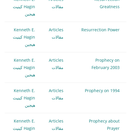
Greatness
مقالات
Hagin كينيث
هيجين
Kenneth E.
Articles
Resurrection Power
مقالات
Hagin كينيث
هيجين
Kenneth E.
Articles
Prophecy on
February 2003
مقالات
Hagin كينيث
هيجين
Kenneth E.
Articles
Prophecy on 1994
مقالات
Hagin كينيث
هيجين
Kenneth E.
Articles
Prophecy about
Prayer
مقالات
Hagin كينيث