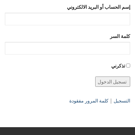
إسم الحساب أو البريد الالكتروني
كلمة السر
تذكرني
التسجيل
|
كلمة المرور مفقودة