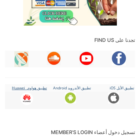
تجدنا على FIND US
تطبيق الأبل iOS
تطبيق الأندرويد Android
تطبيق هواوي Huawei
تسجيل دخول أعضاء MEMBER’S LOGIN