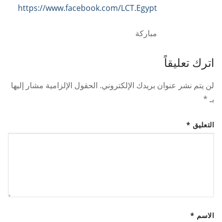
https://www.facebook.com/LCT.Egypt
مباركة
اترك تعليقاً
لن يتم نشر عنوان بريدك الإلكتروني.
الحقول الإلزامية مشار إليها
بـ
*
التعليق
*
الاسم
*