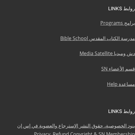
روابط LINKS
برامج Programs
مدرسة الكتاب المقدس Bible School
دش وميديا Media Satellite
قسم الأعضاء SN
مساعدة Help
روابط LINKS
بنود الخصوصية، حقوق النشر الإسترجاع والعضوية في إس إن
Privacy, Refund Copyright & SN Membership