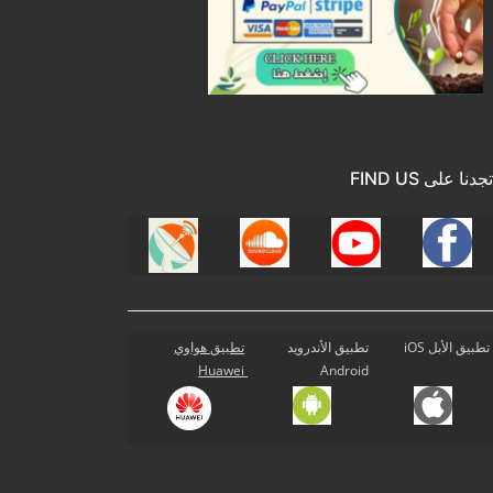
تجدنا على FIND US
تطبيق الأبل iOS
تطبيق الأندرويد
تطبيق هواوي
Huawei
Android