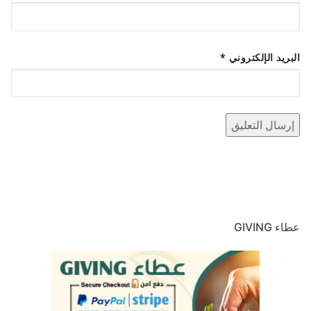
البريد الإلكتروني
*
عطاء GIVING