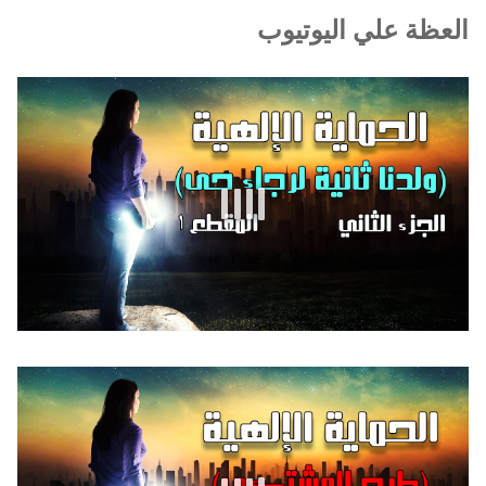
العظة علي اليوتيوب