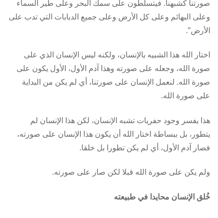
صورتنا كشبهنا. فيتسلطون على سمك البحر وعلى طير السماء
وعلى البهائم وعلى كل الأرض وعلى جميع الدبابات التي تدب على
الأرض”.
اختار الله هذا الشبيه بالإنسان، ولكنه ليس الإنسان الذي على
صورة الله، وجعله على صورته وهذا آدم الأول، الأول يكون على
صورة الله. لنعمل الإنسان على صورتنا، أي لم يكن من البداية
على صورة الله.
هذا يفسر وجود حفريات تشبه الإنسان، لكن هذا الإنسان لم
يتطور، بل ببساطة اختار الله أن يكون هذا الإنسان على صورته،
فصار آدم الأول، أي لم يكن تطورا بل خلقا.
ولم يكن على صورة الله قبلا لكن صار على صورته.
خُلق الإنسان محايدا في طبيعته