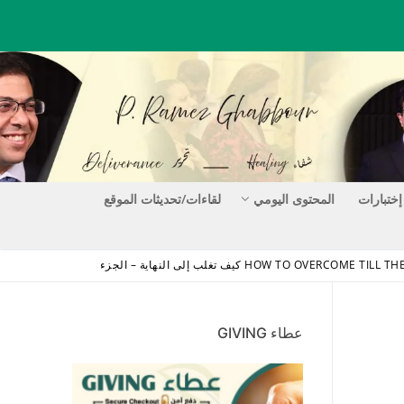
إختبارات
المحتوى اليومي
لقاءات/تحديثات الموقع
HOW TO OVERCOME كيف تغلب إلى النهاية – الجزء
عطاء GIVING