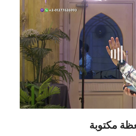
عظة مكتوبة