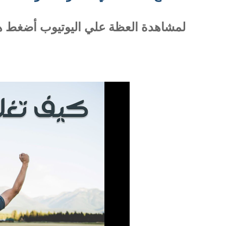
لمشاهدة العظة علي اليوتيوب أضغط هن