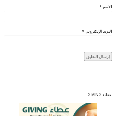
الاسم
*
البريد الإلكتروني
*
عطاء GIVING