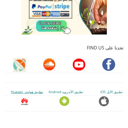
تجدنا على FIND US
تطبيق الأبل iOS
تطبيق الأندرويد Android
تطبيق هواوي Huawei