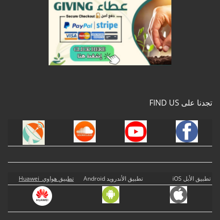
تجدنا على FIND US
تطبيق الأبل iOS
تطبيق الأندرويد Android
تطبيق هواوي Huawei