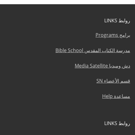
روابط LINKS
برامج Programs
مدرسة الكتاب المقدس Bible School
دش وميديا Media Satellite
قسم الأعضاء SN
مساعدة Help
روابط LINKS