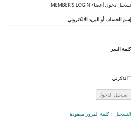
تسجيل دخول أعضاء MEMBER’S LOGIN
إسم الحساب أو البريد الالكتروني
كلمة السر
تذكرني
التسجيل
|
كلمة المرور مفقودة