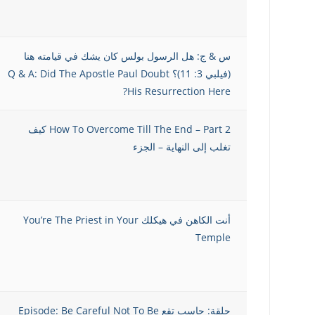
س & ج: هل الرسول بولس كان يشك في قيامته هنا
(فيلبي 3: 11)؟ Q & A: Did The Apostle Paul Doubt
His Resurrection Here?
How To Overcome Till The End – Part 2 كيف
تغلب إلى النهاية – الجزء
أنت الكاهن في هيكلك You’re The Priest in Your
Temple
حلقة: حاسب تقع Episode: Be Careful Not To Be