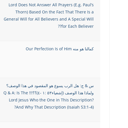
Lord Does Not Answer All Prayers (E.g. Paul’s
Thorn) Based On the Fact That There Is a
General Will for All Believers and A Special Will
for Each Believer??
كمالنا هو منه Our Perfection Is of Him
س & ج: هل الرب يسوع هو المقصود في هذا الوصف؟
ولماذا هذا الوصف (إشعياء٥٣ :١ -٤)؟؟!!! Q & A: Is The
Lord Jesus Who the One in This Description?
And Why That Description (Isaiah 53:1-4)?