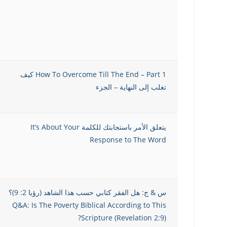
How To Overcome Till The End – Part 1 كيف
تغلب إلى النهاية – الجزء
يتعلق الأمر باستجابتك للكلمة It’s About Your
Response to The Word
س & ج: هل الفقر كتابي حسب هذا الشاهد (رؤيا 2: 9)؟
Q&A: Is The Poverty Biblical According to This
Scripture (Revelation 2:9)?