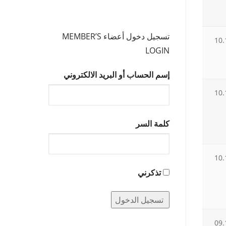
تسجيل دخول أعضاء MEMBER’S
10.
LOGIN
إسم الحساب أو البريد الالكتروني
10.
كلمة السر
10.
تذكرني
09.