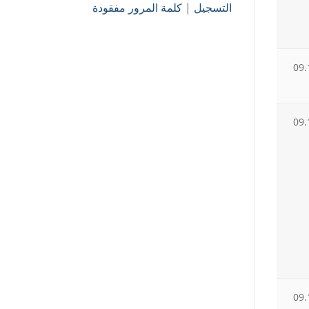
التسجيل
|
كلمة المرور مفقودة
09.
09.
09.