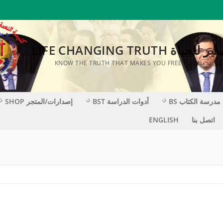
ة LIFE CHANGING TRUTH
KNOW THE TRUTH THAT MAKES YOU F
مدرسة الكتاب BS
أدوات الدراسة BST
إصدارات/المتجر SHOP
اتصل بنا
ENGLISH