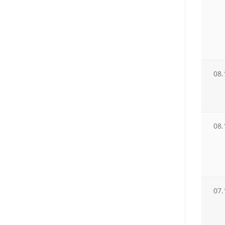
08.
08.
07.