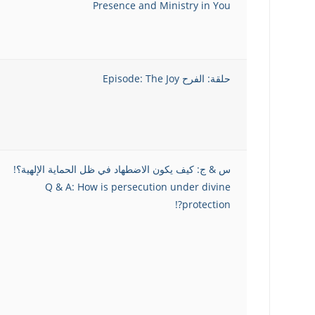
Presence and Ministry in You
حلقة: الفرح Episode: The Joy
س & ج: كيف يكون الاضطهاد في ظل الحماية الإلهية؟!
Q & A: How is persecution under divine
protection?!