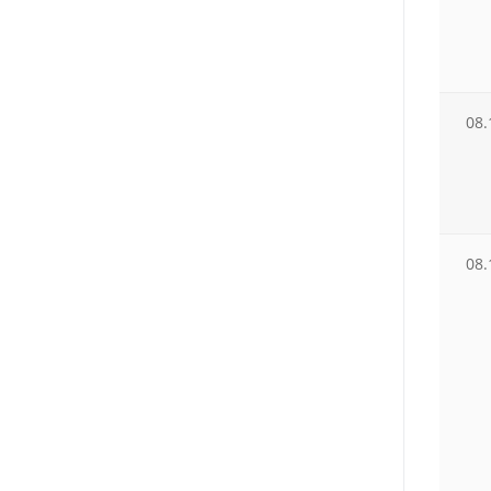
08.
08.