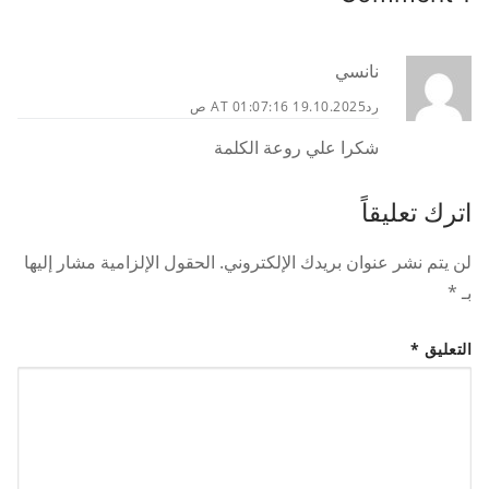
نانسي
رد
19.10.2025 AT 01:07:16 ص
شكرا علي روعة الكلمة
اترك تعليقاً
لن يتم نشر عنوان بريدك الإلكتروني.
الحقول الإلزامية مشار إليها
بـ
*
التعليق
*