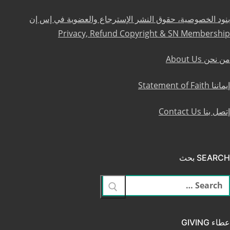
بنود الخصوصية، حقوق النشر الإسترجاع والعضوية في إس إن
Privacy, Refund Copyright & SN Membership
من نحن About Us
إيماننا Statement of Faith
إتصل بنا Contact Us
SEARCH بحث
لبحث
ن:
عطاء GIVING