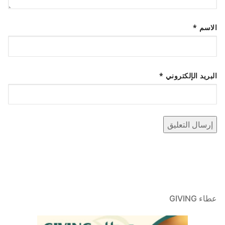
الاسم
*
البريد الإلكتروني
*
عطاء GIVING