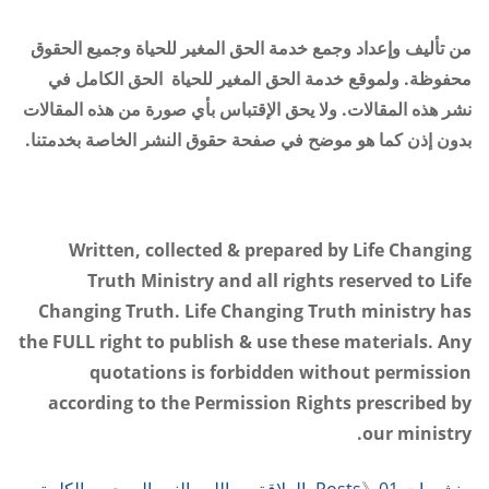
من تأليف وإعداد وجمع خدمة الحق المغير للحياة وجميع الحقوق
محفوظة. ولموقع خدمة الحق المغير للحياة الحق الكامل في
نشر هذه المقالات. ولا يحق الإقتباس بأي صورة من هذه المقالات
بدون إذن كما هو موضح في صفحة حقوق النشر الخاصة بخدمتنا.
Written, collected & prepared by Life Changing
Truth Ministry and all rights reserved to Life
Changing Truth. Life Changing Truth ministry has
the FULL right to publish & use these materials. Any
quotations is forbidden without permission
according to the Permission Rights prescribed by
.
our ministry
منشورات Posts
》
01- العلاقة مع الله - النمو الروحي - الكلمة -