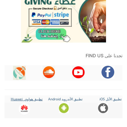
تجدنا على FIND US
تطبيق الأبل iOS
تطبيق الأندرويد Android
تطبيق هواوي Huawei