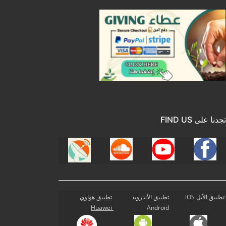
تجدنا على FIND US
تطبيق الأبل iOS
تطبيق الأندرويد
تطبيق هواوي
Huawei
Android