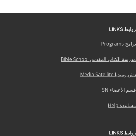
روابط LINKS
برامج Programs
مدرسة الكتاب المقدس Bible School
دش وميديا Media Satellite
قسم الأعضاء SN
مساعدة Help
روابط LINKS