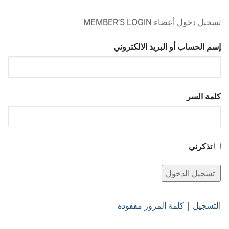
تسجيل دخول أعضاء MEMBER’S LOGIN
إسم الحساب أو البريد الالكتروني
كلمة السر
تذكرني
التسجيل
|
كلمة المرور مفقودة