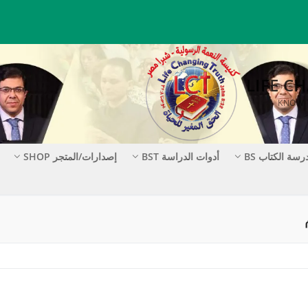
رسة الكتاب BS
أدوات الدراسة BST
إصدارات/المتجر SHOP