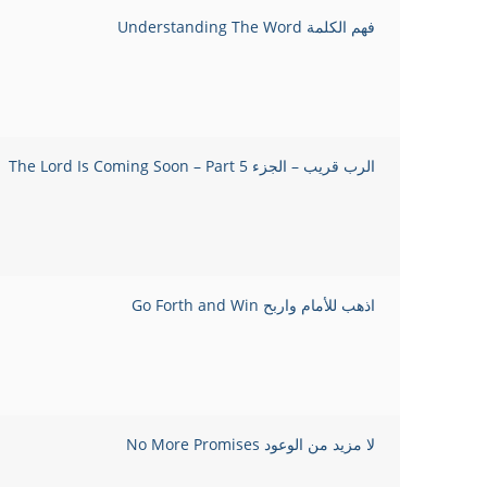
فهم الكلمة Understanding The Word
الرب قريب – الجزء 5 The Lord Is Coming Soon – Part
اذهب للأمام واربح Go Forth and Win
لا مزيد من الوعود No More Promises