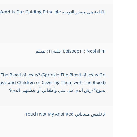
الكلمة هي مصدر التوجيه The Word Is Our Guiding Principle
Episode11: Nephilim حلقة11: نفيليم
 The Blood of Jesus? (Sprinkle The Blood of Jesus On
يسوع؟ (رش الدم على بيتي وأطفالي أو تغطيتهم بالدم)؟
لا تلمس مسحائي Touch Not My Anointed