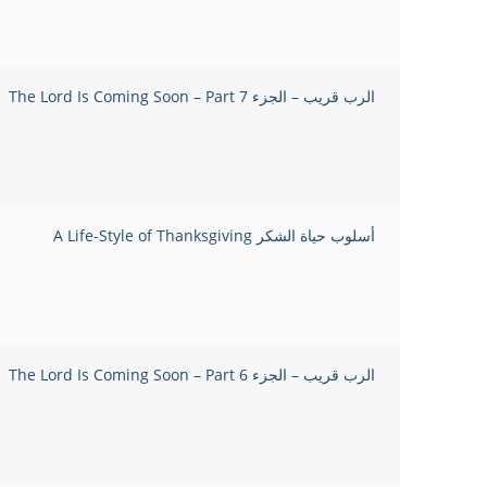
الرب قريب – الجزء 7 The Lord Is Coming Soon – Part
أسلوب حياة الشكر A Life-Style of Thanksgiving
الرب قريب – الجزء 6 The Lord Is Coming Soon – Part