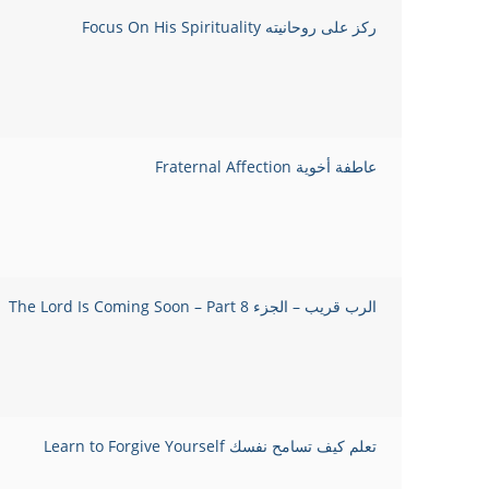
ركز على روحانيته Focus On His Spirituality
عاطفة أخوية Fraternal Affection
الرب قريب – الجزء 8 The Lord Is Coming Soon – Part
تعلم كيف تسامح نفسك Learn to Forgive Yourself