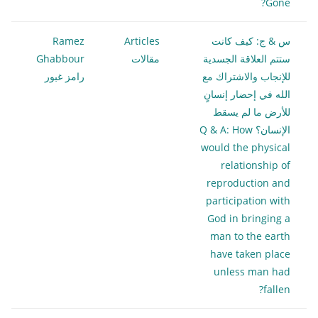
Gone?
س & ج: كيف كانت
Articles
Ramez
ستتم العلاقة الجسدية
مقالات
Ghabbour
للإنجاب والاشتراك مع
رامز غبور
الله في إحضار إنسانٍ
للأرض ما لم يسقط
الإنسان؟ Q & A: How
would the physical
relationship of
reproduction and
participation with
God in bringing a
man to the earth
have taken place
unless man had
fallen?