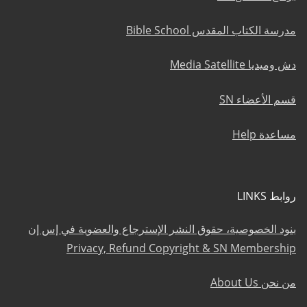
مدرسة الكتاب المقدس Bible School
دش وميديا Media Satellite
قسم الأعضاء SN
مساعدة Help
روابط LINKS
بنود الخصوصية، حقوق النشر الإسترجاع والعضوية في إس إن
Privacy, Refund Copyright & SN Membership
من نحن About Us