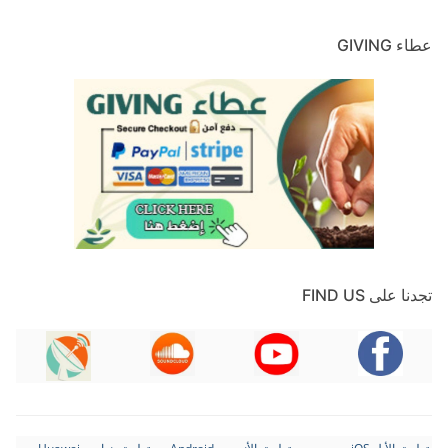
عطاء GIVING
تجدنا على FIND US