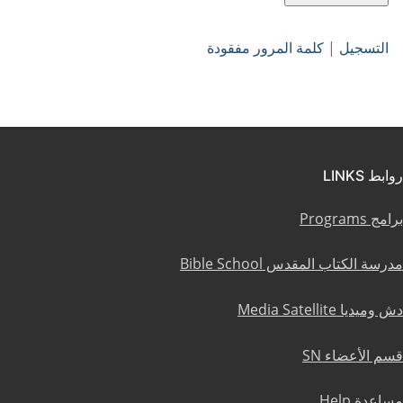
التسجيل
|
كلمة المرور مفقودة
روابط LINKS
برامج Programs
مدرسة الكتاب المقدس Bible School
دش وميديا Media Satellite
قسم الأعضاء SN
مساعدة Help