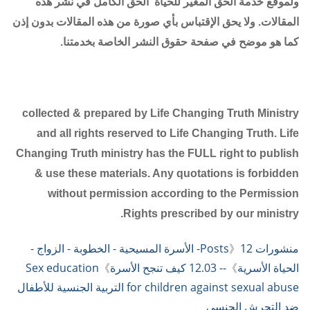
ولموقع خدمة الحق المغير للحياة الحق الكامل في نشر هذه
المقالات. ولا يحق الإقتباس بأي صورة من هذه المقالات بدون إذن
كما هو موضح في صفحة حقوق النشر الخاصة بخدمتنا.
collected & prepared by Life Changing Truth Ministry
and all rights reserved to Life Changing Truth. Life
Changing Truth ministry has the FULL right to publish
& use these materials. Any quotations is forbidden
without permission according to the Permission
.
Rights prescribed by our ministry
منشورات Posts
》
12- الأسرة المسيحية - الخطوبة - الزواج -
الحياة الأسرية
》
-- 12.03 كيف تنجح الأسرة
》
Sex education
for children against sexual abuse التربية الجنسية للأطفال
ضد التحرش الجنسي