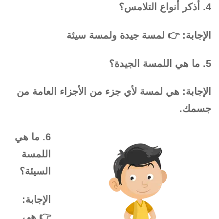
4. أذكر أنواع التلامس؟
الإجابة: 👉 لمسة جيدة ولمسة سيئة
5. ما هي اللمسة الجيدة؟
الإجابة: هي لمسة لأي جزء من الأجزاء العامة من
جسمك.
6. ما هي
اللمسة
السيئة؟
الإجابة:
👉 هي