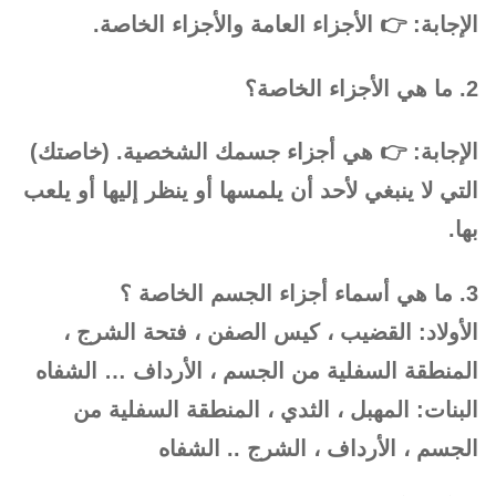
الإجابة: 👉 الأجزاء العامة والأجزاء الخاصة.
2. ما هي الأجزاء الخاصة؟
الإجابة: 👉 هي أجزاء جسمك الشخصية. (خاصتك)
التي لا ينبغي لأحد أن يلمسها أو ينظر إليها أو يلعب
بها.
3. ما هي أسماء أجزاء الجسم الخاصة ؟
الأولاد: القضيب ، كيس الصفن ، فتحة الشرج ،
المنطقة السفلية من الجسم ، الأرداف … الشفاه
البنات: المهبل ، الثدي ، المنطقة السفلية من
الجسم ، الأرداف ، الشرج .. الشفاه