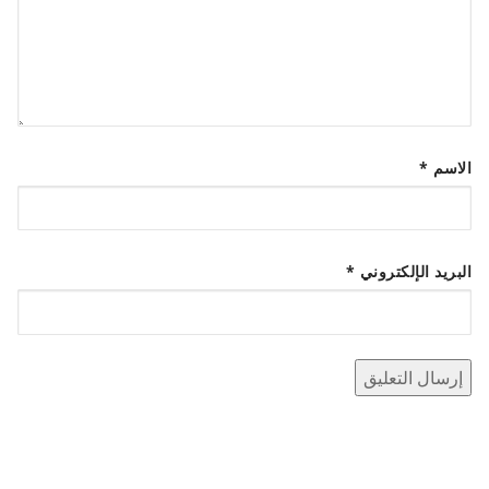
الاسم
*
البريد الإلكتروني
*