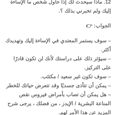
12. ماذا سيحدث لك إذا حاول شخص ما الإساءة
إليك ولم تخبرني بذلك ؟.
الجواب: 👉
– سوف يستمر المعتدي في الإساءة إليك وتهديدك
أكثر.
– سيؤثر ذلك على دراستك لأنك لن تكون قادرًا
على التركيز.
– سوف تكون غير سعيد / مكتئب.
– يمكن أن تتأذى جسديًا وقد تتعرض حياتك للخطر
– هل يمكن أن تصاب بأمراض فيروس نقص
المناعة البشرية / الإيدز ، من فضلك ، يرجى شرح
المزيد عن هذا الأمر لهم.