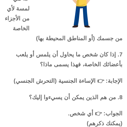
لمسة لأي
من الأجزاء
الخاصة
من جسمك (أو المناطق المحيطة بها)
7. إذا كان شخص ما يحاول أن يلمس أو يلعب
بأعضائك الخاصة، فهذا يسمى ماذا؟
الإجابة: 👉 الإساءة الجنسية (التحرش الجنسي)
8. من هم الذين يمكن أن يسيءوا إليك؟
الجواب: 👉 أي شخص.
(يمكنك ذكرهم)