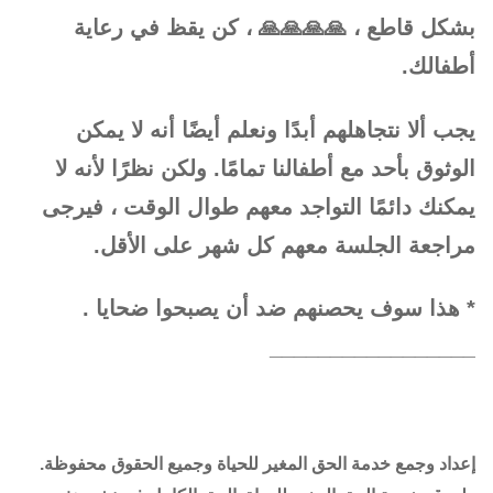
بشكل قاطع ، 🙏🙏🙏🙏 ، كن يقظ في رعاية
أطفالك.
يجب ألا نتجاهلهم أبدًا ونعلم أيضًا أنه لا يمكن
الوثوق بأحد مع أطفالنا تمامًا. ولكن نظرًا لأنه لا
يمكنك دائمًا التواجد معهم طوال الوقت ، فيرجى
مراجعة الجلسة معهم كل شهر على الأقل.
* هذا سوف يحصنهم ضد أن يصبحوا ضحايا .
_________________
إعداد وجمع خدمة الحق المغير للحياة وجميع الحقوق محفوظة.