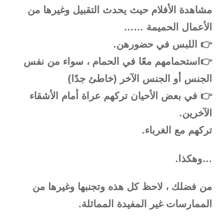
مشاهدة الأفلام حيث يحدث التقبيل وغيرها من
الأعمال الحميمة ……
👉 اللبس في حضورهن.
👉استحمامهم معًا في الحمام ، سواء من نفس
الجنس أو الجنس الآخر (خاطئ جدًا)
👉 في بعض الأحيان تركهم عراة أمام الأشقاء
الآخرين.
تركهم مع الغرباء.
…وهكذا.
من فضلك ، لاحظ كل هذه وتجنبها وغيرها من
الممارسات غير المفيدة المماثلة.