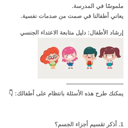
ملموسًا في المدرسة.
يعاني أطفالنا في صمت من صدمات نفسية.
إرشاد الأطفال: دليل متابعة الاعتداء الجنسي
——————————
يمكنك طرح هذه الأسئلة بانتظام على أطفالك
: 👇
1. أذكر تقسيم أجزاء الجسم؟