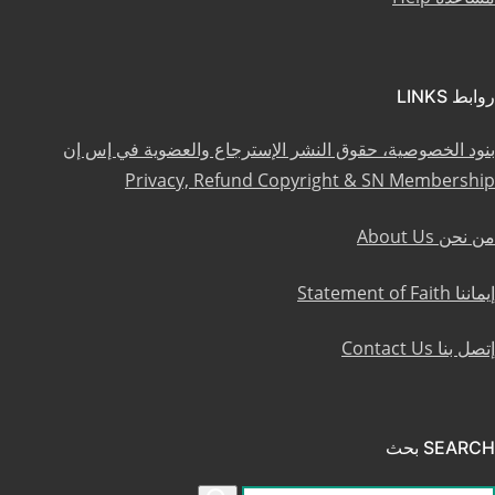
روابط LINKS
بنود الخصوصية، حقوق النشر الإسترجاع والعضوية في إس إن
Privacy, Refund Copyright & SN Membership
من نحن About Us
إيماننا Statement of Faith
إتصل بنا Contact Us
SEARCH بحث