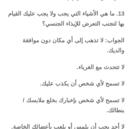
13. ما هي الأشياء التي يجب ولا يجب عليك القيام
بها لتجنب التعرض للإيذاء الجنسي؟
الجواب: لا تذهب إلى أي مكان دون موافقة
والديك.
لا تتحدث مع الغرباء.
لا تسمح لأي شخص أن يكذب عليك.
لا تسمح لأي شخص بإخبارك بخلع ملابسك /
بنطالك.
لا أحد يجب أن يلمس أو يلعب بأعضائك الخاصة.