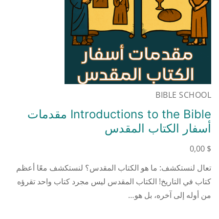
BIBLE SCHOOL
Introductions to the Bible مقدمات
أسفار الكتاب المقدس
0,00
$
تعال لنستكشف: ما هو الكتاب المقدس؟ لنستكشف معًا أعظم
كتاب في التاريخ! الكتاب المقدس ليس مجرد كتاب واحد تقرؤه
من أوله إلى آخره، بل هو…