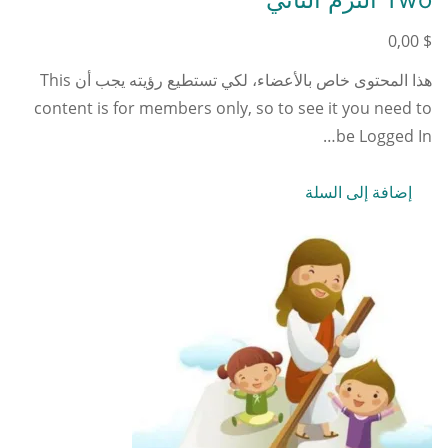
0,00
$
هذا المحتوى خاص بالأعضاء، لكي تستطيع رؤيته يجب أن This
content is for members only, so to see it you need to
be Logged In…
إضافة إلى السلة