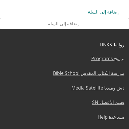
إضافة إلى السلة
إضافة إلى السلة
إضافة إلى السلة
إضافة إلى السلة
إضافة إلى السلة
إضافة إلى السلة
إضافة إلى السلة
إضافة إلى السلة
إضافة إلى السلة
إضافة إلى السلة
إضافة إلى السلة
روابط LINKS
برامج Programs
مدرسة الكتاب المقدس Bible School
دش وميديا Media Satellite
قسم الأعضاء SN
مساعدة Help