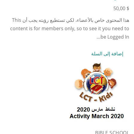
50,00
$
هذا المحتوى خاص بالأعضاء، لكي تستطيع رؤيته يجب أن This
content is for members only, so to see it you need to
be Logged In…
إضافة إلى السلة
BIBLE SCHOOL