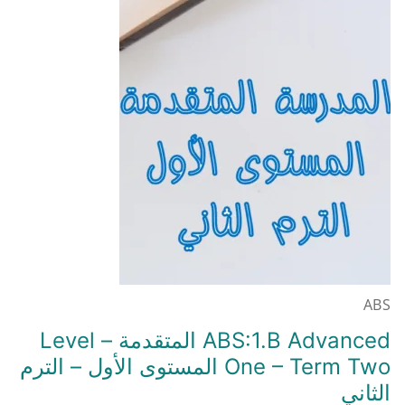
ABS
ABS:1.B Advanced المتقدمة – Level
One – Term Two المستوى الأول – الترم
الثاني