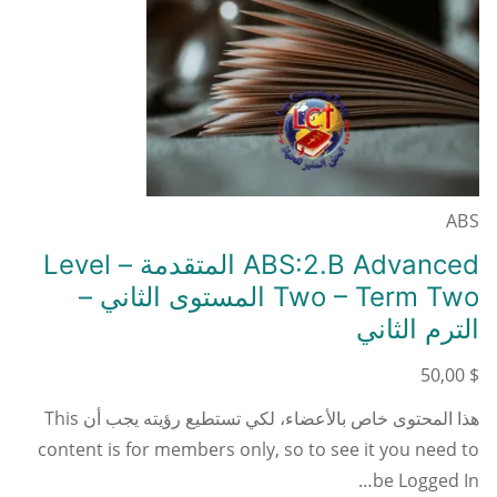
ABS
ABS:2.B Advanced المتقدمة – Level
Two – Term Two المستوى الثاني –
الترم الثاني
50,00
$
هذا المحتوى خاص بالأعضاء، لكي تستطيع رؤيته يجب أن This
content is for members only, so to see it you need to
be Logged In…