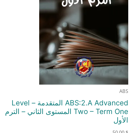
ABS
ABS:2.A Advanced المتقدمة – Level
Two – Term One المستوى الثاني – الترم
الأول
50,00
$