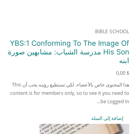
BIBLE SCHOOL
YBS:1 Conforming To The Image Of
His Son مدرسة الشباب: مشابهين صورة
ابنه
0,00
$
هذا المحتوى خاص بالأعضاء، لكي تستطيع رؤيته يجب أن This
content is for members only, so to see it you need to
be Logged In…
إضافة إلى السلة