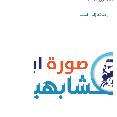
إضافة إلى السلة