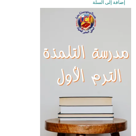
إضافة إلى السلة