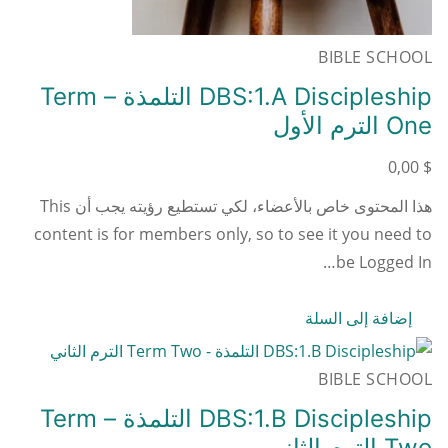
BIBLE SCHOOL
DBS:1.A Discipleship التلمذة – Term
One الترم الأول
0,00
$
هذا المحتوى خاص بالأعضاء، لكي تستطيع رؤيته يجب أن This
content is for members only, so to see it you need to
be Logged In…
إضافة إلى السلة
BIBLE SCHOOL
DBS:1.B Discipleship التلمذة – Term
Two الترم الثاني