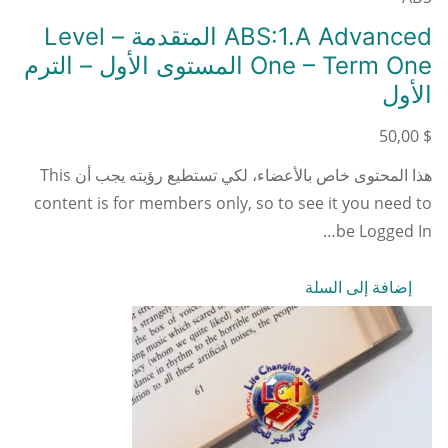
ABS:1.A Advanced المتقدمة – Level
One – Term One المستوى الأول – الترم
الأول
50,00
$
هذا المحتوى خاص بالأعضاء، لكي تستطيع رؤيته يجب أن This
content is for members only, so to see it you need to
be Logged In…
إضافة إلى السلة