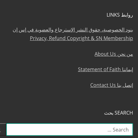
روابط LINKS
بنود الخصوصية، حقوق النشر الإسترجاع والعضوية في إس إن
Privacy, Refund Copyright & SN Membership
من نحن About Us
إيماننا Statement of Faith
إتصل بنا Contact Us
SEARCH بحث
البحث
عن: