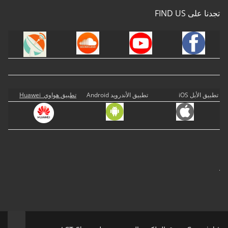
تجدنا على FIND US
تطبيق الأبل iOS
تطبيق الأندرويد Android
تطبيق هواوي Huawei