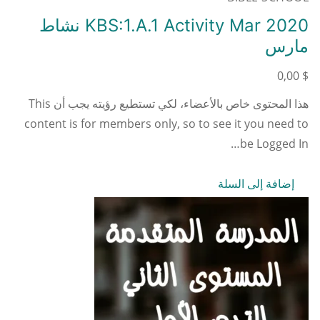
KBS:1.A.1 Activity Mar 2020 نشاط
مارس
0,00
$
هذا المحتوى خاص بالأعضاء، لكي تستطيع رؤيته يجب أن This
content is for members only, so to see it you need to
be Logged In…
إضافة إلى السلة