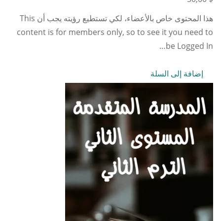
هذا المحتوى خاص بالأعضاء، لكي تستطيع رؤيته يجب أن This
content is for members only, so to see it you need to
be Logged In…
إضافة إلى السلة