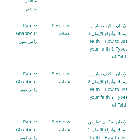
ستانلي
ندوفي
الإيمان – كيف تمارس
Sermons
Ramez
إيمانك وأنواع الإيمان 3
عظات
Ghabbour
Faith – How to use
رامز غبور
your faith & Types
of Faith
الإيمان – كيف تمارس
Sermons
Ramez
إيمانك وأنواع الإيمان 2
عظات
Ghabbour
Faith – How to use
رامز غبور
your faith & Types
of Faith
الإيمان – كيف تمارس
Sermons
Ramez
إيمانك وأنواع الإيمان 1
عظات
Ghabbour
Faith – How to use
رامز غبور