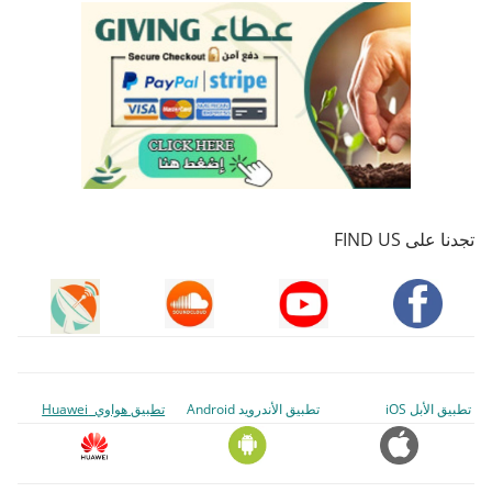
تجدنا على FIND US
تطبيق الأبل iOS
تطبيق الأندرويد Android
تطبيق هواوي Huawei