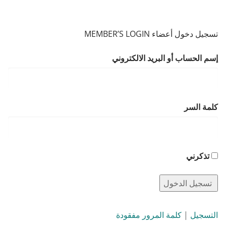
تسجيل دخول أعضاء MEMBER’S LOGIN
إسم الحساب أو البريد الالكتروني
كلمة السر
تذكرني
التسجيل
|
كلمة المرور مفقودة