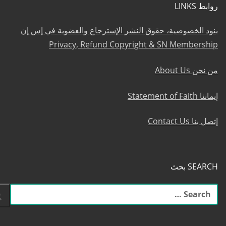
روابط LINKS
بنود الخصوصية، حقوق النشر الإسترجاع والعضوية في إس إن
Privacy, Refund Copyright & SN Membership
من نحن About Us
إيماننا Statement of Faith
إتصل بنا Contact Us
SEARCH بحث
البحث
عن: