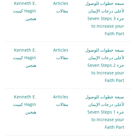
سبعة خطوات للوصول
Articles
Kenneth E.
لأعلى درجات الإيمان
مقالات
Hagin كينيث
جزء 3 Seven Steps
هيجين
to Increase your
Faith Part
سبعة خطوات للوصول
Articles
Kenneth E.
لأعلى درجات الإيمان
مقالات
Hagin كينيث
جزء 2 Seven Steps
هيجين
to Increase your
Faith Part
سبعة خطوات للوصول
Articles
Kenneth E.
لأعلى درجات الإيمان
مقالات
Hagin كينيث
جزء 1 Seven Steps
هيجين
to Increase your
Faith Part