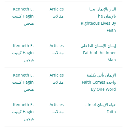
البار بالإيمان يحيا
Articles
Kenneth E.
بالإيمان The
مقالات
Hagin كينيث
Righteous Lives By
هيجين
Faith
إيمان الإنسان الداخلي
Articles
Kenneth E.
Faith of the Inner
مقالات
Hagin كينيث
Man
هيجين
الإيمان يأتي بكلمة
Articles
Kenneth E.
واحدة Faith Comes
مقالات
Hagin كينيث
By One Word
هيجين
حياة الإيمان Life of
Articles
Kenneth E.
Faith
مقالات
Hagin كينيث
هيجين