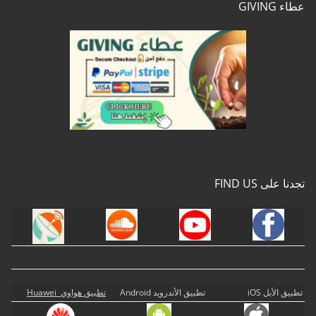
عطاء GIVING
تجدنا على FIND US
تطبيق الأبل iOS
تطبيق الأندرويد Android
تطبيق هواوي Huawei