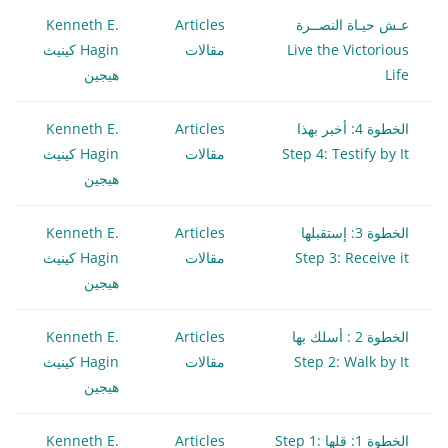
عـش حيـاة النصــرة
Articles
Kenneth E.
Live the Victorious
مقالات
Hagin كينيث
Life
هيجين
الخطوة 4: أخبر بهذا
Articles
Kenneth E.
Step 4: Testify by It
مقالات
Hagin كينيث
هيجين
الخطوة 3: إستقبلها
Articles
Kenneth E.
Step 3: Receive it
مقالات
Hagin كينيث
هيجين
الخطوة 2 : أسلك بها
Articles
Kenneth E.
Step 2: Walk by It
مقالات
Hagin كينيث
هيجين
الخطوة 1: قلها Step 1:
Articles
Kenneth E.