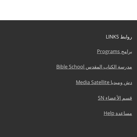
روابط LINKS
برامج Programs
مدرسة الكتاب المقدس Bible School
دش وميديا Media Satellite
قسم الأعضاء SN
مساعدة Help