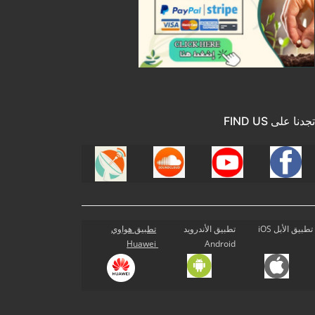
تجدنا على FIND US
تطبيق الأبل iOS
تطبيق الأندرويد
تطبيق هواوي
Huawei
Android