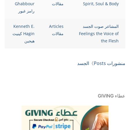
Spirit, Soul & Body
مقالات
Ghabbour
رامز غبور
المشاعر صوت الجسد
Articles
Kenneth E.
Feelings the Voice of
مقالات
Hagin كينيث
the Flesh
هيجين
منشورات Posts
》
الجسد
عطاء GIVING