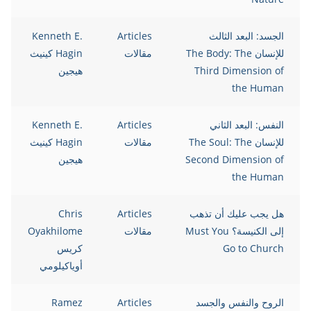
الجسد: البعد الثالث
Articles
Kenneth E.
للإنسان The Body: The
مقالات
Hagin كينيث
Third Dimension of
هيجين
the Human
النفس: البعد الثاني
Articles
Kenneth E.
للإنسان The Soul: The
مقالات
Hagin كينيث
Second Dimension of
هيجين
the Human
هل يجب عليك أن تذهب
Articles
Chris
إلى الكنيسة؟ Must You
مقالات
Oyakhilome
Go to Church
كريس
أوياكيلومي
الروح والنفس والجسد
Articles
Ramez