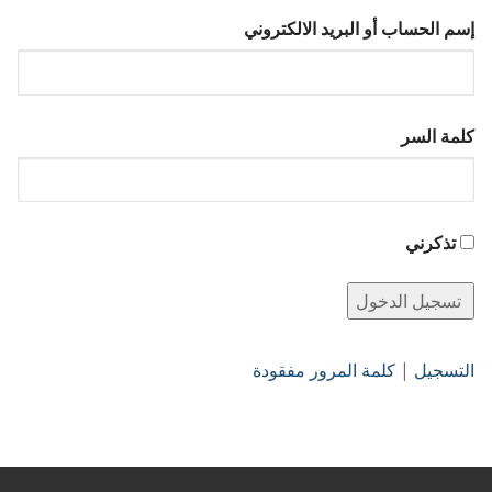
إسم الحساب أو البريد الالكتروني
كلمة السر
تذكرني
التسجيل
|
كلمة المرور مفقودة