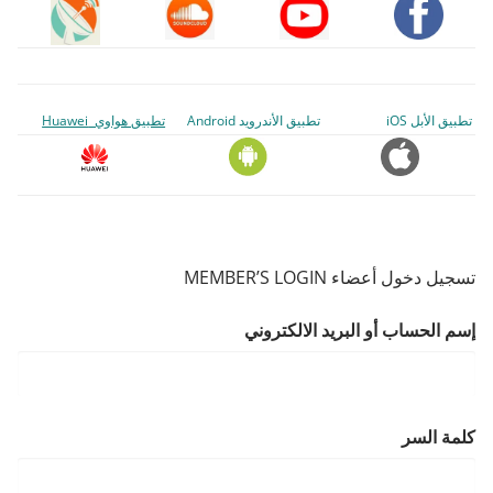
تطبيق الأبل iOS
تطبيق الأندرويد Android
تطبيق هواوي Huawei
تسجيل دخول أعضاء MEMBER’S LOGIN
إسم الحساب أو البريد الالكتروني
كلمة السر