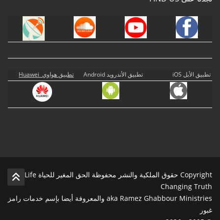
تطبيق الأبل iOS
تطبيق الأندرويد Android
تطبيق هواوي Huawei
Copyright حقوق الملكية والنشر محفوظة الحق المغير للحياة Life
Changing Truth
aka Ramez Ghabbour Ministries والمعروفة أيضا بإسم خدمات رامز
غبور