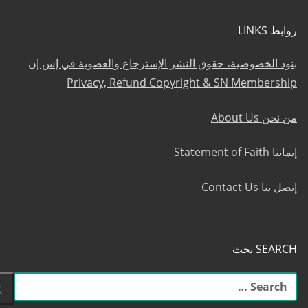
روابط LINKS
بنود الخصوصية، حقوق النشر الإسترجاع والعضوية في إس إن
Privacy, Refund Copyright & SN Membership
من نحن About Us
إيماننا Statement of Faith
إتصل بنا Contact Us
SEARCH بحث
البحث
عن: