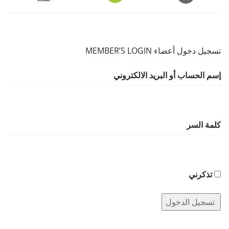
تسجيل دخول أعضاء MEMBER’S LOGIN
إسم الحساب أو البريد الالكتروني
كلمة السر
تذكرني