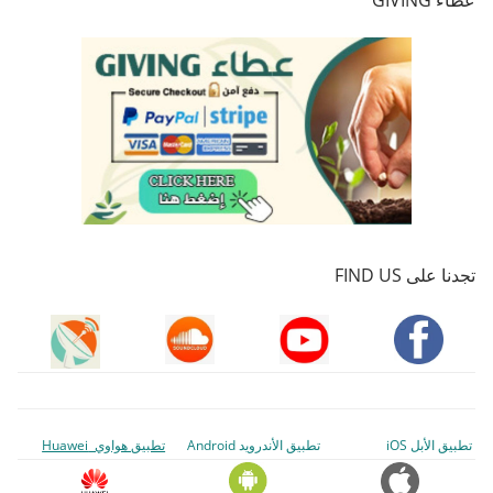
تجدنا على FIND US
تطبيق الأبل iOS
تطبيق الأندرويد Android
تطبيق هواوي Huawei