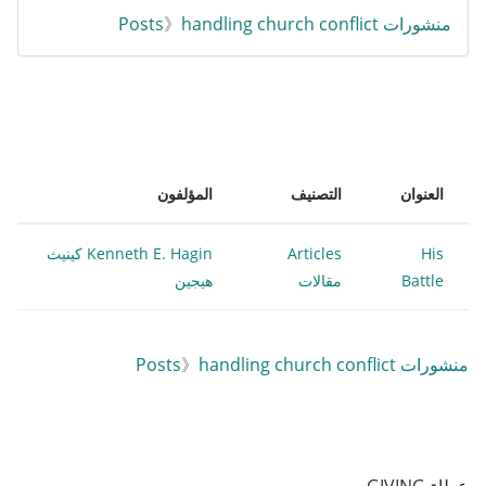
منشورات Posts
handling church conflict
》
العنوان
التصنيف
المؤلفون
His
Articles
Kenneth E. Hagin كينيث
Battle
مقالات
هيجين
منشورات Posts
handling church conflict
》
عطاء GIVING