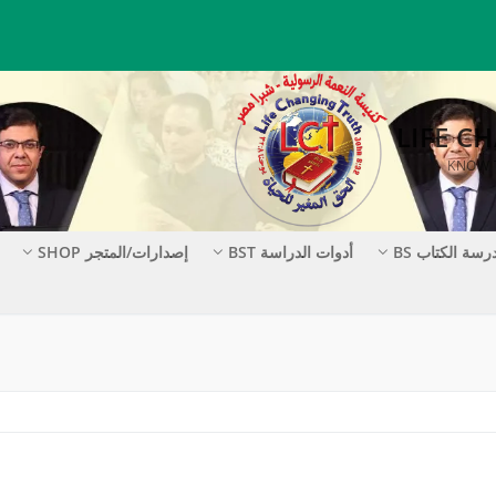
رسة الكتاب BS
أدوات الدراسة BST
إصدارات/المتجر SHOP