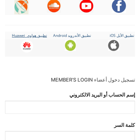
تطبيق الأبل iOS
تطبيق الأندرويد Android
تطبيق هواوي Huawei
تسجيل دخول أعضاء MEMBER’S LOGIN
إسم الحساب أو البريد الالكتروني
كلمة السر