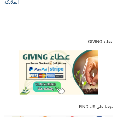
الملائكة
عطاء GIVING
تجدنا على FIND US