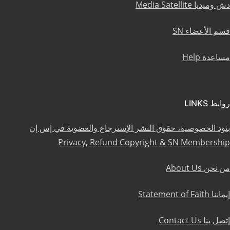
دش وميديا Media Satellite
قسم الأعضاء SN
مساعدة Help
روابط LINKS
بنود الخصوصية، حقوق النشر الإسترجاع والعضوية في إس إن
Privacy, Refund Copyright & SN Membership
من نحن About Us
إيماننا Statement of Faith
إتصل بنا Contact Us