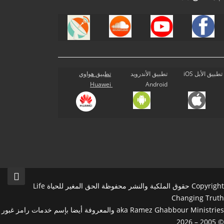
تطبيق الأبل iOS
تطبيق الأندرويد
تطبيق هواوي
Huawei
Android
Copyright حقوق الملكية والنشر محفوظة الحق المغير للحياة Life
Changing Truth
aka Ramez Ghabbour Ministries والمعروفة أيضا بإسم خدمات رامز غبور
© 2005 – 2026