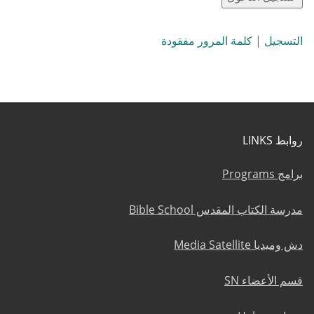
التسجيل
|
كلمة المرور مفقودة
روابط LINKS
برامج Programs
مدرسة الكتاب المقدس Bible School
دش وميديا Media Satellite
قسم الأعضاء SN