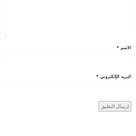
الاسم
*
البريد الإلكتروني
*