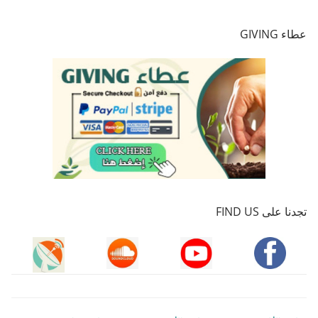
عطاء GIVING
تجدنا على FIND US