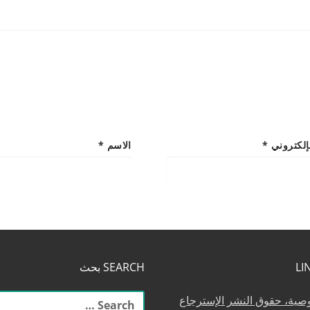
لإلكتروني
*
الاسم
*
SEARCH بحث
البحث
وصية، حقوق النشر الإسترجاع