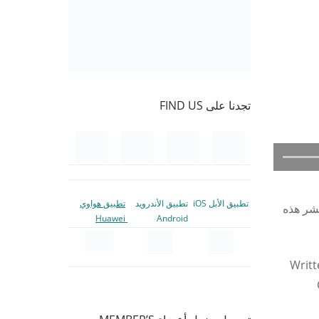
تجدنا على FIND US
تطبيق الأبل iOS
تطبيق الأندرويد
تطبيق هواوي
نشر هذه
Huawei
Android
Writt