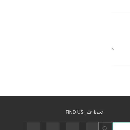
تجدنا على FIND US