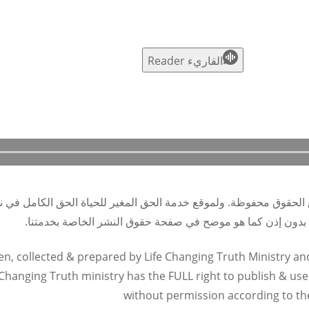
S
القاريء Reader
 الحقوق محفوظة. ولموقع خدمة الحق المغير للحياة الحق الكامل في 
ت بدون إذن كما هو موضح في صفحة حقوق النشر الخاصة بخدمتنا.
en, collected & prepared by Life Changing Truth Ministry and 
Changing Truth ministry has the FULL right to publish & use
without permission according to th