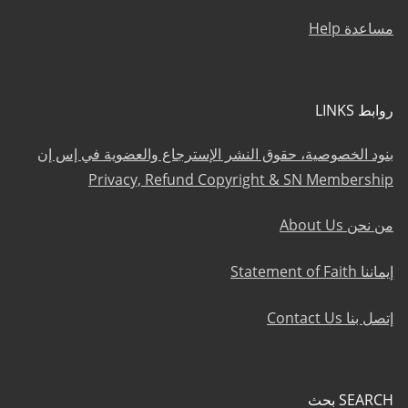
مساعدة Help
روابط LINKS
بنود الخصوصية، حقوق النشر الإسترجاع والعضوية في إس إن
Privacy, Refund Copyright & SN Membership
من نحن About Us
إيماننا Statement of Faith
إتصل بنا Contact Us
SEARCH بحث