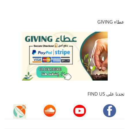
عطاء GIVING
تجدنا على FIND US