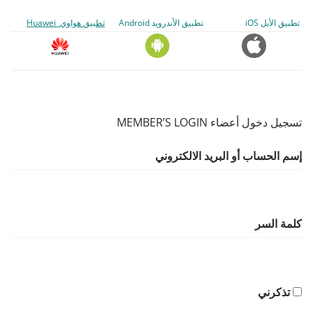
تطبيق الأبل iOS
تطبيق الأندرويد Android
تطبيق هواوي Huawei
تسجيل دخول أعضاء MEMBER’S LOGIN
إسم الحساب أو البريد الالكتروني
كلمة السر
تذكرني