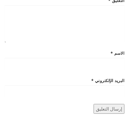
التعليق
*
الاسم
*
البريد الإلكتروني
*