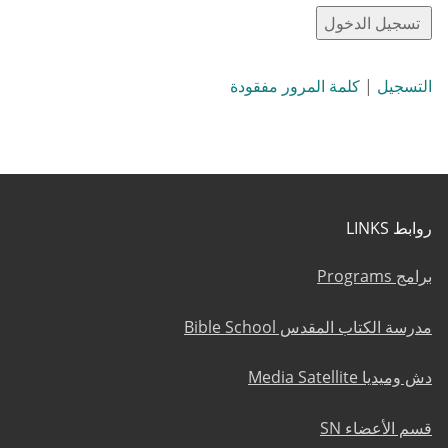
التسجيل
|
كلمة المرور مفقودة
روابط LINKS
برامج Programs
مدرسة الكتاب المقدس Bible School
دش وميديا Media Satellite
قسم الأعضاء SN