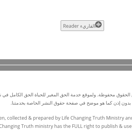
S
القاريء Reader
 الحقوق محفوظة. ولموقع خدمة الحق المغير للحياة الحق الكامل في 
ت بدون إذن كما هو موضح في صفحة حقوق النشر الخاصة بخدمتنا.
en, collected & prepared by Life Changing Truth Ministry and 
Changing Truth ministry has the FULL right to publish & use