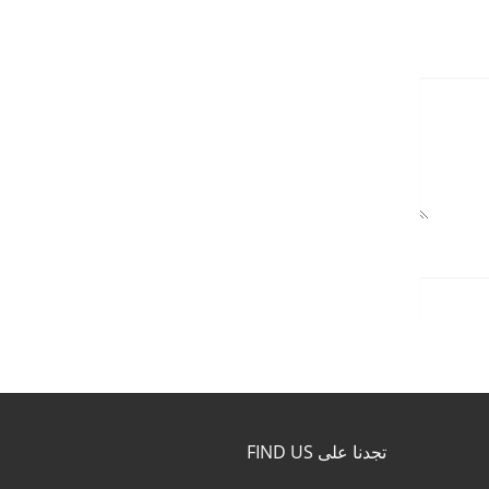
تجدنا على FIND US