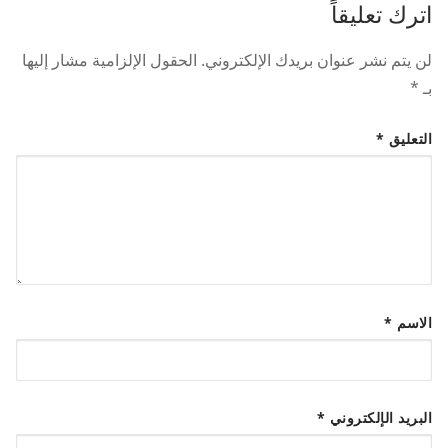
اترك تعليقاً
لن يتم نشر عنوان بريدك الإلكتروني.
الحقول الإلزامية مشار إليها
بـ
*
التعليق
*
الاسم
*
البريد الإلكتروني
*