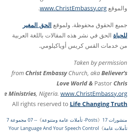
والموقع
www.ChristEmbassy.org
.
جميع الحقوق محفوظة. ولموقع
الحق المغير
للحياة
الحق في نشر هذه المقالات باللغة العربية
من خدمات القس كريس أوياكيلومي.
Taken by permission
from
Christ
Embassy
Church, aka
Believer’s
Love World &
Pastor
Chris
me Ministries
, Nigeria.
www.ChristEmbassy.org
All rights reserved to
Life Changing Truth
منشورات Posts
17- تأملات عامة ومتنوعة
》
》
-- 07 مجموعة 7
تأملات عامة
》
Your Language And Your Speech Control