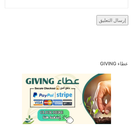
عطاء GIVING