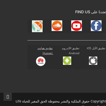
تجدنا على FIND US
تطبيق الأبل iOS
تطبيق الأندرويد
تطبيق هواوي
Huawei
Android
Copyright حقوق الملكية والنشر محفوظة الحق المغير للحياة Life