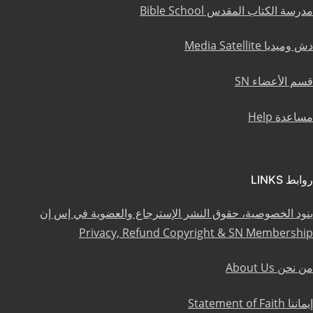
مدرسة الكتاب المقدس Bible School
دش وميديا Media Satellite
قسم الأعضاء SN
مساعدة Help
روابط LINKS
بنود الخصوصية، حقوق النشر الإسترجاع والعضوية في إس إن
Privacy, Refund Copyright & SN Membership
من نحن About Us
إيماننا Statement of Faith