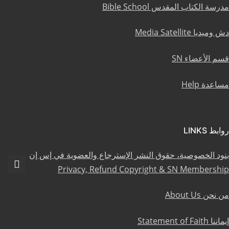
مدرسة الكتاب المقدس Bible School
دش وميديا Media Satellite
قسم الأعضاء SN
مساعدة Help
روابط LINKS
بنود الخصوصية، حقوق النشر الإسترجاع والعضوية في إس إن
Privacy, Refund Copyright & SN Membership
من نحن About Us
إيماننا Statement of Faith