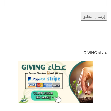
عطاء GIVING