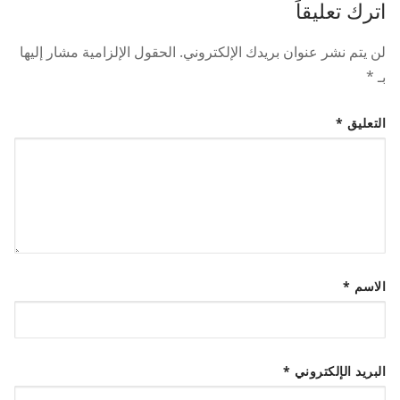
اترك تعليقاً
لن يتم نشر عنوان بريدك الإلكتروني.
الحقول الإلزامية مشار إليها
بـ
*
التعليق
*
الاسم
*
البريد الإلكتروني
*