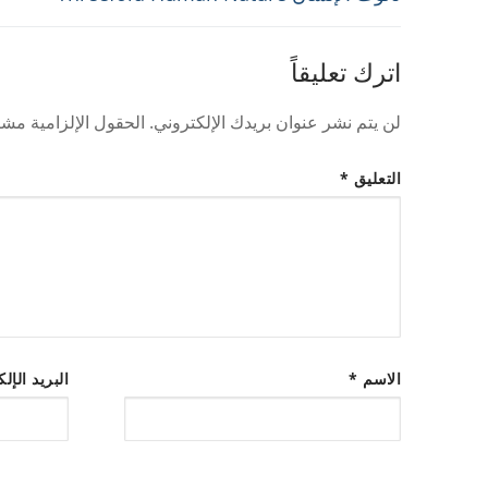
المقالات
post:
اترك تعليقاً
لن يتم نشر عنوان بريدك الإلكتروني.
الحقول الإلزامية مشار
التعليق
*
الاسم
*
البريد الإل