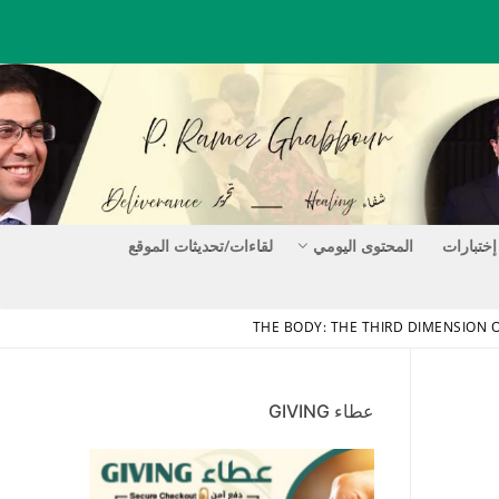
إختبارات
المحتوى اليومي
لقاءات/تحديثات الموقع
عطاء GIVING