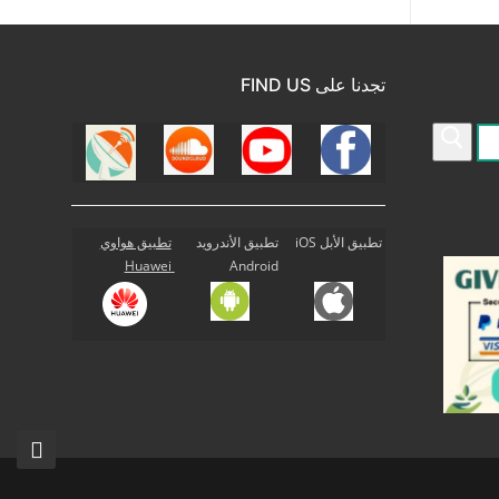
تجدنا على FIND US
تطبيق الأبل iOS
تطبيق الأندرويد
تطبيق هواوي
Huawei
Android