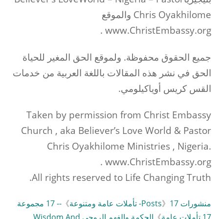
Chris Oyakhilome والموقع
www.ChristEmbassy.org .
جميع الحقوق محفوظة. ولموقع الحق المغير للحياة
الحق في نشر هذه المقالات باللغة العربية من خدمات
القس كريس أوياكيلومي.
Taken by permission from Christ Embassy
Church , aka Believer’s Love World & Pastor
Chris Oyakhilome Ministries , Nigeria.
www.ChristEmbassy.org .
All rights reserved to Life Changing Truth.
منشورات Posts
17- تأملات عامة ومتنوعة
》
》
-- 17 مجموعة
17 تأملات عامة
》
الحكمة والفهم الروحي Wisdom And