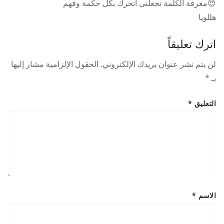
😍معرفة الكلمة تجعلنى اتحرك بكل حكمة وفهم
هللويا
اترك تعليقاً
لن يتم نشر عنوان بريدك الإلكتروني.
الحقول الإلزامية مشار إليها
بـ
*
التعليق
*
الاسم
*