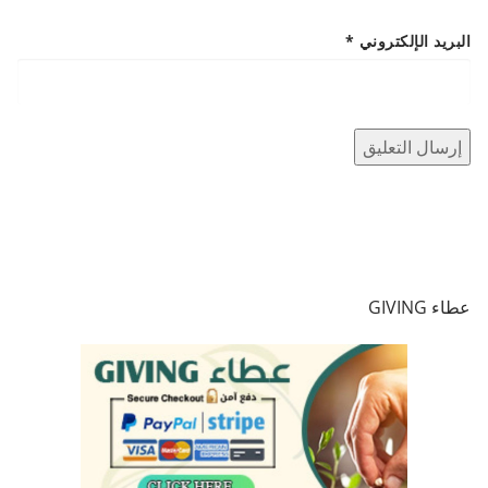
البريد الإلكتروني
*
عطاء GIVING