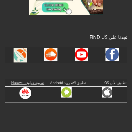
تجدنا على FIND US
تطبيق الأبل iOS
تطبيق الأندرويد Android
تطبيق هواوي Huawei