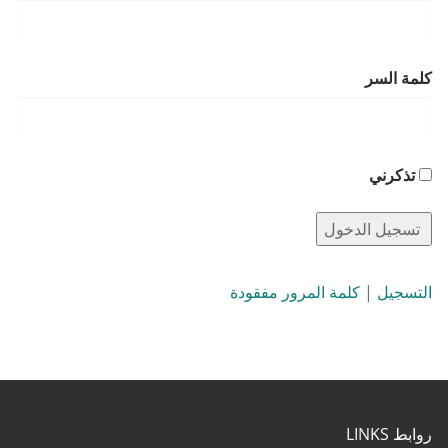
كلمة السر
تذكرني
التسجيل
|
كلمة المرور مفقودة
روابط LINKS