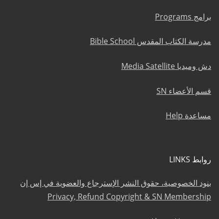
برامج Programs
مدرسة الكتاب المقدس Bible School
دش وميديا Media Satellite
قسم الأعضاء SN
مساعدة Help
روابط LINKS
بنود الخصوصية، حقوق النشر الإسترجاع والعضوية في إس إن
Privacy, Refund Copyright & SN Membership