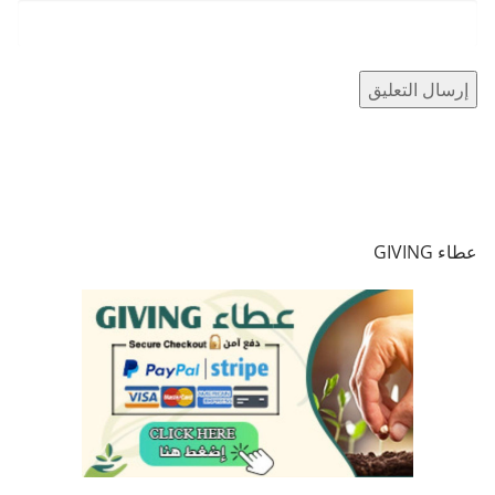
عطاء GIVING