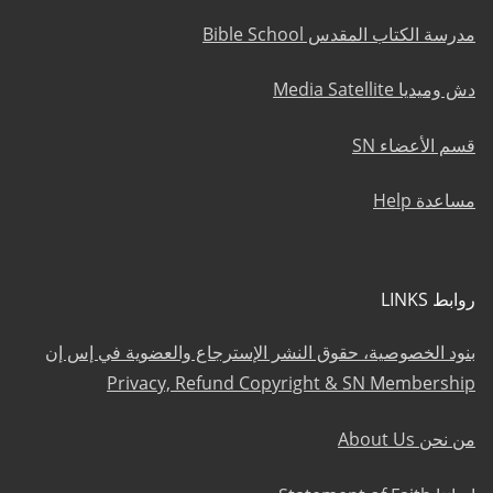
مدرسة الكتاب المقدس Bible School
دش وميديا Media Satellite
قسم الأعضاء SN
مساعدة Help
روابط LINKS
بنود الخصوصية، حقوق النشر الإسترجاع والعضوية في إس إن
Privacy, Refund Copyright & SN Membership
من نحن About Us