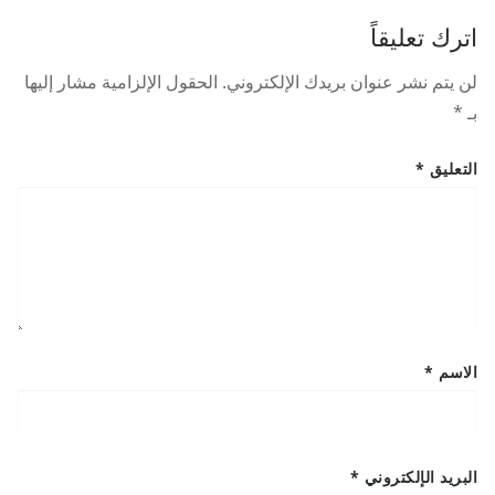
اترك تعليقاً
لن يتم نشر عنوان بريدك الإلكتروني.
الحقول الإلزامية مشار إليها
بـ
*
التعليق
*
الاسم
*
البريد الإلكتروني
*