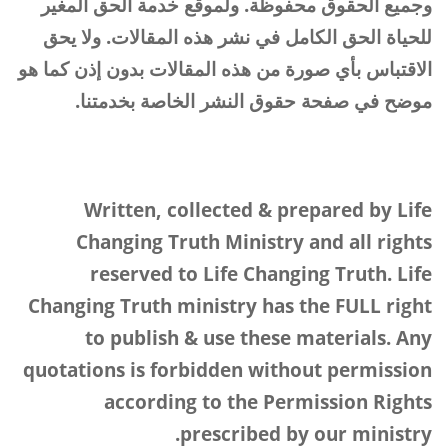
وجميع الحقوق محفوظة. ولموقع خدمة الحق المغير
للحياة الحق الكامل في نشر هذه المقالات. ولا يحق
الاقتباس بأي صورة من هذه المقالات بدون إذن كما هو
موضح في صفحة حقوق النشر الخاصة بخدمتنا.
Written, collected
&
prepared by Life
Changing Truth Ministry and all rights
reserved to Life Changing Truth. Life
Changing Truth ministry has the FULL right
to publish
&
use these materials. Any
quotations is forbidden without permission
according to the Permission Rights
.
prescribed by our ministry