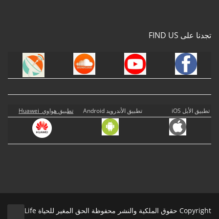
تجدنا على FIND US
تطبيق الأبل iOS
تطبيق الأندرويد Android
تطبيق هواوي Huawei
Copyright حقوق الملكية والنشر محفوظة الحق المغير للحياة Life