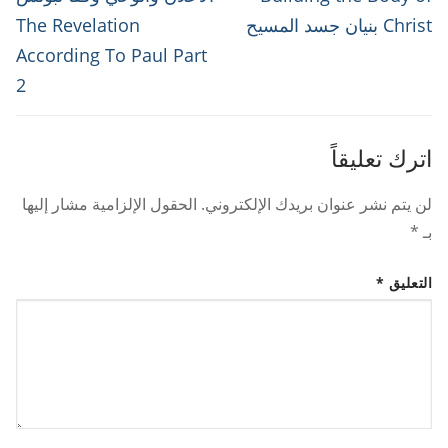
post:
post:
Christ بنيان جسد المسيح
The Revelation
According To Paul Part
2
اترك تعليقاً
لن يتم نشر عنوان بريدك الإلكتروني.
الحقول الإلزامية مشار إليها
بـ
*
التعليق
*