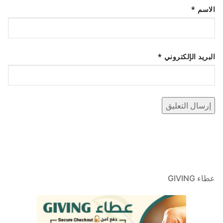
الاسم
*
البريد الإلكتروني
*
عطاء GIVING