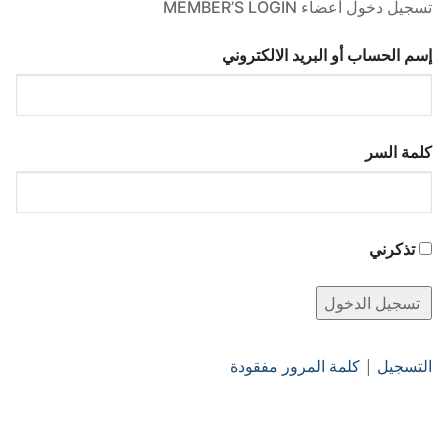
تسجيل دخول أعضاء MEMBER’S LOGIN
إسم الحساب أو البريد الالكتروني
كلمة السر
تذكرني
التسجيل
|
كلمة المرور مفقودة