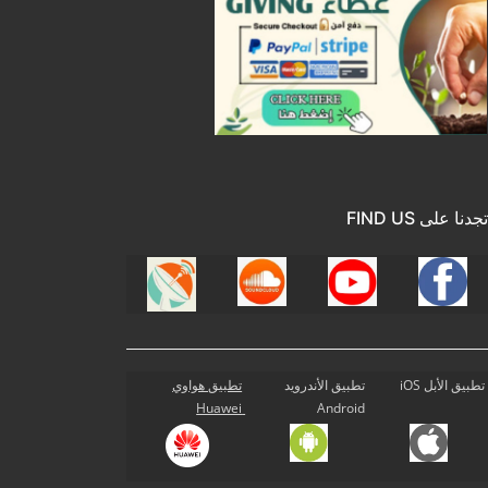
تجدنا على FIND US
تطبيق الأبل iOS
تطبيق الأندرويد
تطبيق هواوي
Huawei
Android