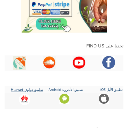
تجدنا على FIND US
تطبيق الأبل iOS
تطبيق الأندرويد Android
تطبيق هواوي Huawei