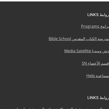
روابط LINKS
برامج Programs
مدرسة الكتاب المقدس Bible School
دش وميديا Media Satellite
قسم الأعضاء SN
مساعدة Help
روابط LINKS