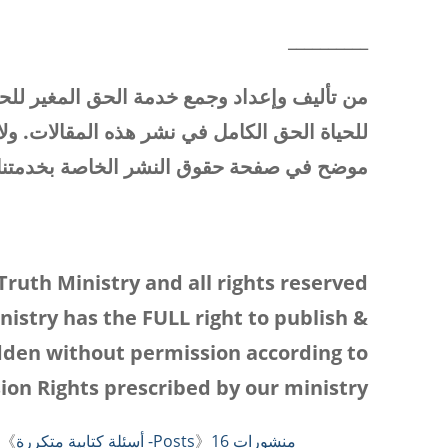
__________
من تأليف وإعداد وجمع خدمة الحق المغير للح
للحياة الحق الكامل في نشر هذه المقالات. ول
موضح في صفحة حقوق النشر الخاصة بخدمتنا
Truth Ministry and all rights reserved
nistry has the FULL right to publish &
dden without permission according to
ion Rights prescribed by our ministry.
منشورات Posts
16- أسئلة كتابية متكررة
》
》
-