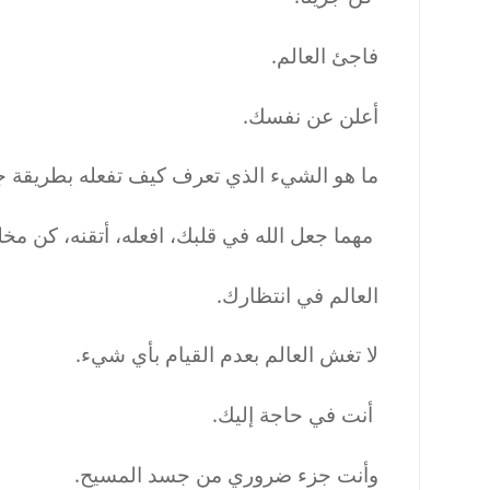
فاجئ العالم.
أعلن عن نفسك.
ما هو الشيء الذي تعرف كيف تفعله بطريقة جيد
مهما جعل الله في قلبك، افعله، أتقنه، كن مخلص
العالم في انتظارك.
لا تغش العالم بعدم القيام بأي شيء.
أنت في حاجة إليك.
وأنت جزء ضروري من جسد المسيح.