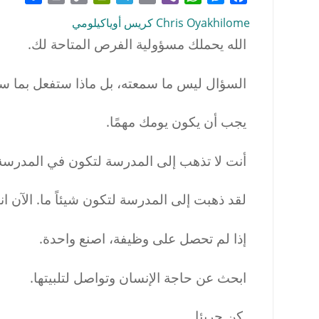
Link
Chris Oyakhilome كريس أوياكيلومي
الله يحملك مسؤولية الفرص المتاحة لك.
السؤال ليس ما سمعته، بل ماذا ستفعل بما سم
يجب أن يكون يومك مهمًا.
أنت لا تذهب إلى المدرسة لتكون في المدرسة. 
لقد ذهبت إلى المدرسة لتكون شيئاً ما. الآن ا
إذا لم تحصل على وظيفة، اصنع واحدة.
ابحث عن حاجة الإنسان وتواصل لتلبيتها.
كن جريئا.