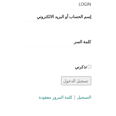
LOGIN
إسم الحساب أو البريد الالكتروني
كلمة السر
تذكرني
التسجيل
|
كلمة المرور مفقودة