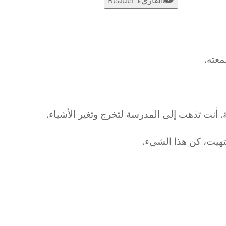
عته.
أنت تذهب إلى المدرسة لتخرج وتغير الأشياء.
نتهيت، كن هذا الشيء.