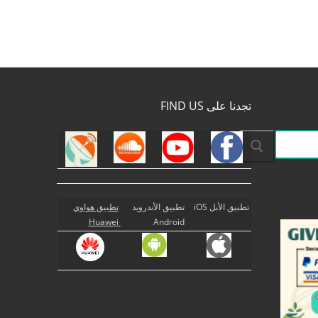
تجدنا على FIND US
تطبيق الأبل iOS
تطبيق الأندرويد
تطبيق هواوي
Huawei
Android