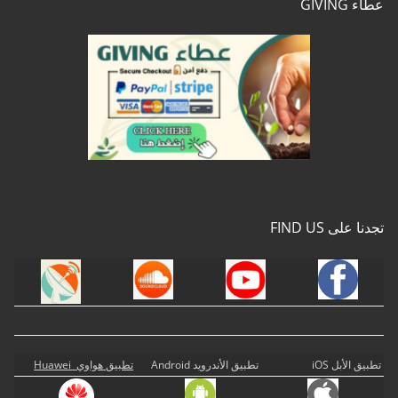
عطاء GIVING
تجدنا على FIND US
تطبيق الأبل iOS
تطبيق الأندرويد Android
تطبيق هواوي Huawei