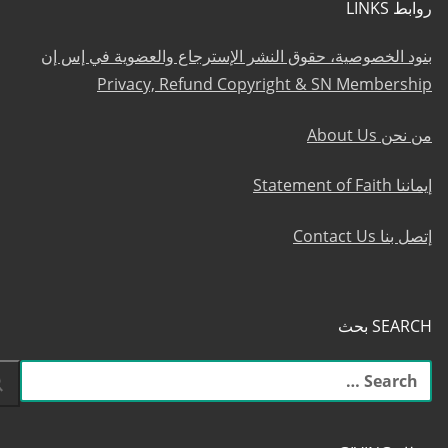
روابط LINKS
بنود الخصوصية، حقوق النشر الإسترجاع والعضوية في إس إن
Privacy, Refund Copyright & SN Membership
من نحن About Us
إيماننا Statement of Faith
إتصل بنا Contact Us
SEARCH بحث
البحث
عن: