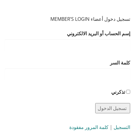
تسجيل دخول أعضاء MEMBER’S LOGIN
إسم الحساب أو البريد الالكتروني
كلمة السر
تذكرني
التسجيل
|
كلمة المرور مفقودة