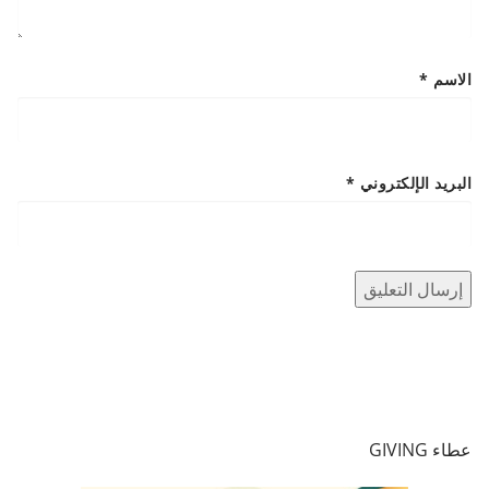
الاسم
*
البريد الإلكتروني
*
عطاء GIVING