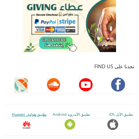
تجدنا على FIND US
تطبيق الأبل iOS
تطبيق الأندرويد Android
تطبيق هواوي Huawei