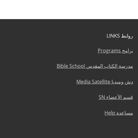
روابط LINKS
برامج Programs
مدرسة الكتاب المقدس Bible School
دش وميديا Media Satellite
قسم الأعضاء SN
مساعدة Help