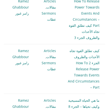
Ramez
Articles
How To Release
Power Towards
مقالات
,
Ghabbour
Events And
Sermons
رامز غبور
Circumstances –
عظات
Part كيف تطلق القوة
تجاه الأحداث
والظروف الجزء 3
كيف تطلق القوة تجاه
Articles
Ramez
الأحداث والظروف
مقالات
,
Ghabbour
الجزء 2 How To
Sermons
رامز غبور
Release Power
عظات
Towards Events
And Circumstances
– Part
ما هي الحياة المسيحية
Articles
Ramez
وكيف تحياها – الجزء 8
مقالات
,
Ghabbour