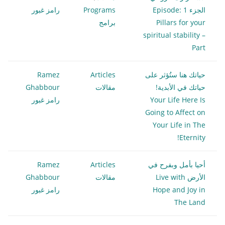
الجزء 1 Episode:
Programs
رامز غبور
Pillars for your
برامج
spiritual stability –
Part
حياتك هنا ستُؤثر على
Articles
Ramez
حياتك في الأبدية!
مقالات
Ghabbour
Your Life Here Is
رامز غبور
Going to Affect on
Your Life in The
Eternity!
أحيا بأمل وبفرح في
Articles
Ramez
الأرض Live with
مقالات
Ghabbour
Hope and Joy in
رامز غبور
The Land