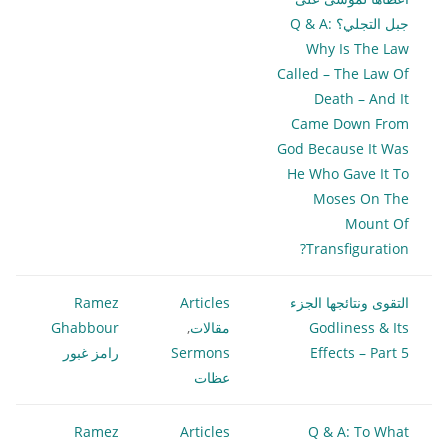
جبل التجلي؟ Q & A:
Why Is The Law
Called – The Law Of
Death – And It
Came Down From
God Because It Was
He Who Gave It To
Moses On The
Mount Of
Transfiguration?
التقوى ونتائجها الجزء
Articles
Ramez
Godliness & Its
مقالات
,
Ghabbour
Effects – Part 5
Sermons
رامز غبور
عظات
Ramez
Articles
Q & A: To What