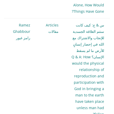
Alone, How Would
Things Have Gone?
س & ج: كيف كانت
Articles
Ramez
ستتم العلاقة الجسدية
مقالات
Ghabbour
للإنجاب والاشتراك مع
رامز غبور
الله في إحضار إنسانٍ
للأرض ما لم يسقط
الإنسان؟ Q & A: How
would the physical
relationship of
reproduction and
participation with
God in bringing a
man to the earth
have taken place
unless man had