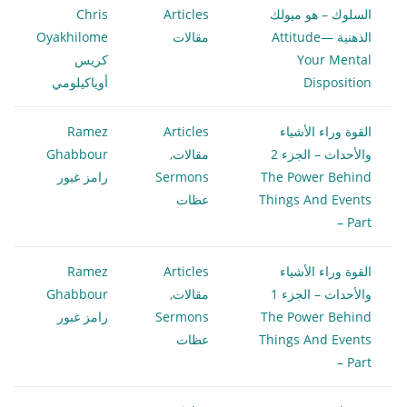
السلوك – هو ميولك
Articles
Chris
الذهنية Attitude—
مقالات
Oyakhilome
Your Mental
كريس
Disposition
أوياكيلومي
القوة وراء الأشياء
Articles
Ramez
والأحداث – الجزء 2
مقالات
,
Ghabbour
The Power Behind
Sermons
رامز غبور
Things And Events
عظات
– Part
القوة وراء الأشياء
Articles
Ramez
والأحداث – الجزء 1
مقالات
,
Ghabbour
The Power Behind
Sermons
رامز غبور
Things And Events
عظات
– Part