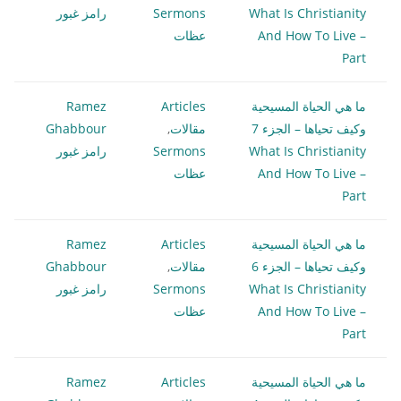
What Is Christianity
Sermons
رامز غبور
And How To Live –
عظات
Part
ما هي الحياة المسيحية
Articles
Ramez
وكيف تحياها – الجزء 7
مقالات
,
Ghabbour
What Is Christianity
Sermons
رامز غبور
And How To Live –
عظات
Part
ما هي الحياة المسيحية
Articles
Ramez
وكيف تحياها – الجزء 6
مقالات
,
Ghabbour
What Is Christianity
Sermons
رامز غبور
And How To Live –
عظات
Part
ما هي الحياة المسيحية
Articles
Ramez