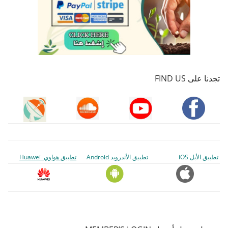
تجدنا على FIND US
تطبيق الأبل iOS
تطبيق الأندرويد Android
تطبيق هواوي Huawei