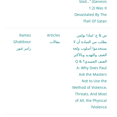
Void…” (Genesis
1:2) Was It
Devastated By The
Fall Of Satan?
س & ج: لماذا بولس
Articles
Ramez
يطلب من السادة أن لا
مقالات
Ghabbour
يستخدموا أسلوب ولغة
رامز غبور
العنف والتهديد وبالأكثر
العنف الجسدي؟ Q &
A: Why Does Paul
Ask the Masters
Not to Use the
Method of Violence,
Threats, And Most
of All, the Physical
Violence?