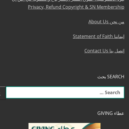
Privacy, Refund Copyright & SN Membership
من نحن About Us
إيماننا Statement of Faith
إتصل بنا Contact Us
SEARCH بحث
البحث
عن:
عطاء GIVING