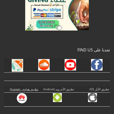
تجدنا على FIND US
تطبيق الأبل iOS
تطبيق الأندرويد Android
تطبيق هواوي Huawei