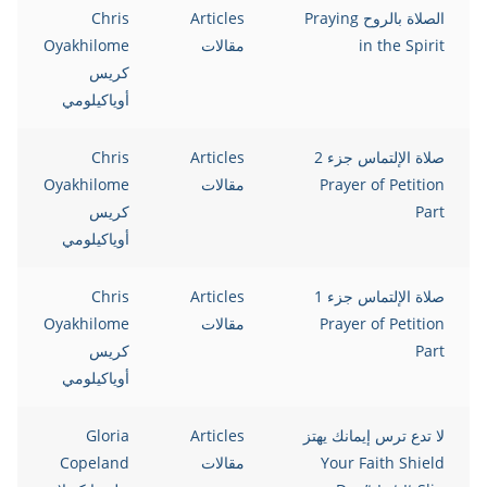
الصلاة بالروح Praying
Articles
Chris
in the Spirit
مقالات
Oyakhilome
كريس
أوياكيلومي
صلاة الإلتماس جزء 2
Articles
Chris
Prayer of Petition
مقالات
Oyakhilome
Part
كريس
أوياكيلومي
صلاة الإلتماس جزء 1
Articles
Chris
Prayer of Petition
مقالات
Oyakhilome
Part
كريس
أوياكيلومي
لا تدع ترس إيمانك يهتز
Articles
Gloria
Your Faith Shield
مقالات
Copeland