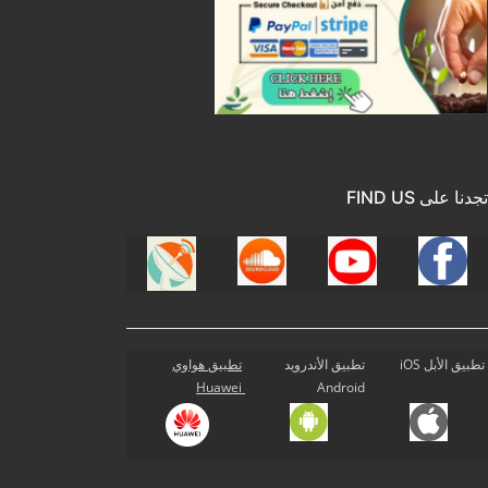
تجدنا على FIND US
تطبيق الأبل iOS
تطبيق الأندرويد
تطبيق هواوي
Huawei
Android