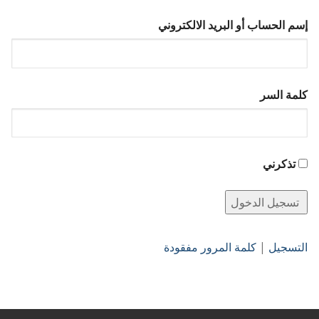
إسم الحساب أو البريد الالكتروني
كلمة السر
تذكرني
التسجيل
|
كلمة المرور مفقودة