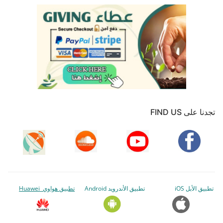
تجدنا على FIND US
تطبيق الأبل iOS
تطبيق الأندرويد Android
تطبيق هواوي Huawei