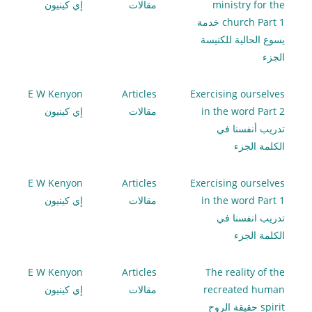
ministry for the
مقالات
إي كينيون
church Part 1 خدمة
يسوع الحالية للكنيسة
الجزء
E W Kenyon
Articles
Exercising ourselves
in the word Part 2
مقالات
إي كينيون
تدريب أنفسنا في
الكلمة الجزء
E W Kenyon
Articles
Exercising ourselves
in the word Part 1
مقالات
إي كينيون
تدريب انفسنا في
الكلمة الجزء
E W Kenyon
Articles
The reality of the
recreated human
مقالات
إي كينيون
spirit حقيقة الروح