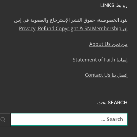
روابط LINKS
بنود الخصوصية، حقوق النشر الإسترجاع والعضوية في إس
إن Privacy, Refund Copyright & SN Membership
من نحن About Us
إيماننا Statement of Faith
إتصل بنا Contact Us
SEARCH بحث
البحث
عن: