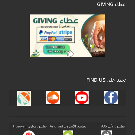
عطاء GIVING
تجدنا على FIND US
تطبيق الأبل iOS
تطبيق الأندرويد Android
تطبيق هواوي Huawei