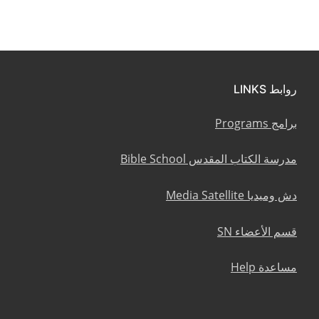
روابط LINKS
برامج Programs
مدرسة الكتاب المقدس Bible School
دش وميديا Media Satellite
قسم الأعضاء SN
مساعدة Help