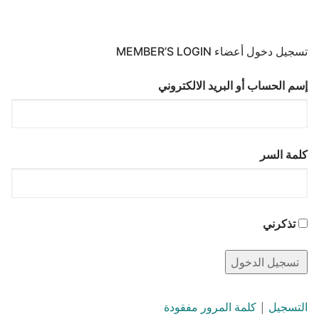
تسجيل دخول أعضاء MEMBER’S LOGIN
إسم الحساب أو البريد الالكتروني
كلمة السر
تذكرني
التسجيل
|
كلمة المرور مفقودة