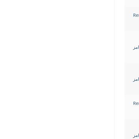
Re
Gha رامز
Gha رامز
Re
Gha رامز