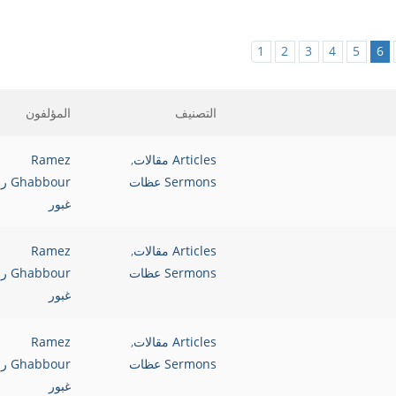
1
2
3
4
5
6
التصنيف
المؤلفون
Articles مقالات
,
Ramez
Sermons عظات
bbour
غبور
Articles مقالات
,
Ramez
Sermons عظات
bbour
غبور
Articles مقالات
,
Ramez
Sermons عظات
bbour
غبور