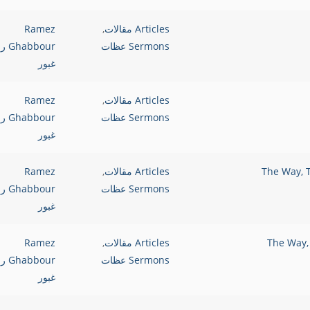
Articles مقالات
,
Ramez
Sermons عظات
bbour
غبور
Articles مقالات
,
Ramez
Sermons عظات
bbour
غبور
Articles مقالات
,
Ramez
Sermons عظات
bbour
غبور
Articles مقالات
,
Ramez
Sermons عظات
bbour
غبور