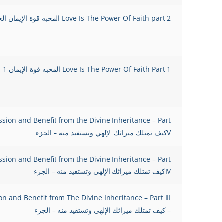
Love Is The Power Of Faith part 2 المحبه قوة الإيمان الجزء 2
Love Is The Power Of Faith Part 1 المحبه قوة الإيمان 1
sion and Benefit from the Divine Inheritance – Part
Vكيف تمتلك ميراثك الإلهي وتستفيد منه – الجزء
sion and Benefit from the Divine Inheritance – Part
IVكيف تمتلك ميراثك الإلهي وتستفيد منه – الجزء
n and Benefit from The Divine Inheritance – Part III
– كيف تمتلك ميراثك الإلهي وتستفيد منه – الجزء