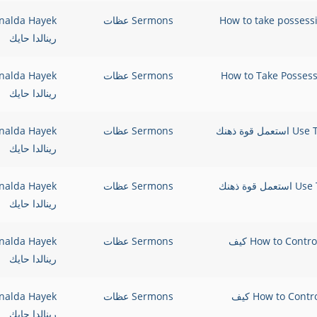
How to take possessi
Sermons عظات
nalda Hayek
رينالدا حايك
How to Take Possessi
Sermons عظات
nalda Hayek
رينالدا حايك
Use The Power of Mind To Receive Your Miracles – Part II استعمل قوة ذهنك
Sermons عظات
nalda Hayek
رينالدا حايك
Use The Power of Mind To Recieve Your Miracles – Part I استعمل قوة ذهنك
Sermons عظات
nalda Hayek
رينالدا حايك
How to Control your Flesh and Live more than Conqueror – Part III كيف
Sermons عظات
nalda Hayek
رينالدا حايك
How to Control your Flesh and Live more than Conqueror – Part II كيف
Sermons عظات
nalda Hayek
رينالدا حايك