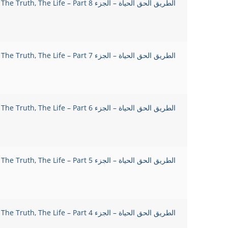
الطريق الحق الحياة – الجزء 8 The Way, The Truth, The Life – Part
الطريق الحق الحياة – الجزء 7 The Way, The Truth, The Life – Part
الطريق الحق الحياة – الجزء 6 The Way, The Truth, The Life – Part
الطريق الحق الحياة – الجزء 5 The Way, The Truth, The Life – Part
الطريق الحق الحياة – الجزء 4 The Way, The Truth, The Life – Part