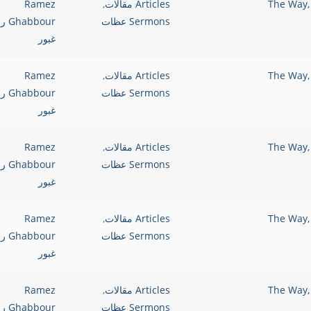
Articles مقالات
,
Ramez
Sermons عظات
bbour
غبور
Articles مقالات
,
Ramez
Sermons عظات
bbour
غبور
Articles مقالات
,
Ramez
Sermons عظات
bbour
غبور
Articles مقالات
,
Ramez
Sermons عظات
bbour
غبور
Articles مقالات
,
Ramez
Sermons عظات
bbour