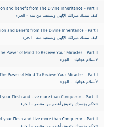
on and benefit from The Divine Inheritance – Part II
كيف تمتلك ميراثك الإلهي وتستفيد من منه – الجزء
on and Benefit from The Divine Inheritance – Part I
كيف تمتلك ميراثك الإلهي وتستفبد منه – الجزء
لاستلام عجائبك – الجزء
لأستلام عجائبك – الجزء
تتحكم بجسدك وتعيش أعظم من منتصر – الجزء
تتحكم بجسدك وتعيش أعظم من منتصر – الجزء