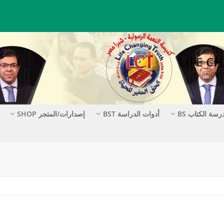
رسة الكتاب BS
أدوات الدراسة BST
إصدارات/المتجر SHOP