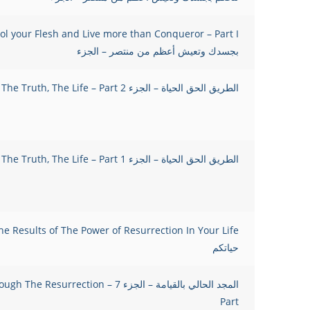
بجسدك وتعيش أعظم من منتصر – الجزء
الطريق الحق الحياة – الجزء 2 The Way, The Truth, The Life – Part
الطريق الحق الحياة – الجزء 1 The Way, The Truth, The Life – Part
حياتكم
المجد الحالي بالقيامة – الجزء 7 rrection
Part