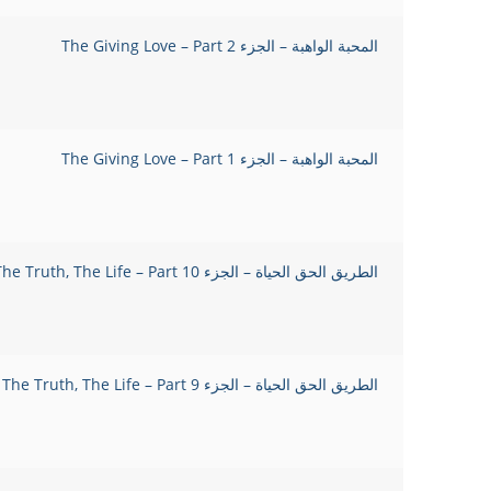
المحبة الواهبة – الجزء 2 The Giving Love – Part
المحبة الواهبة – الجزء 1 The Giving Love – Part
الطريق الحق الحياة – الجزء 10 The Way, The Truth, The Life – Part
الطريق الحق الحياة – الجزء 9 The Way, The Truth, The Life – Part