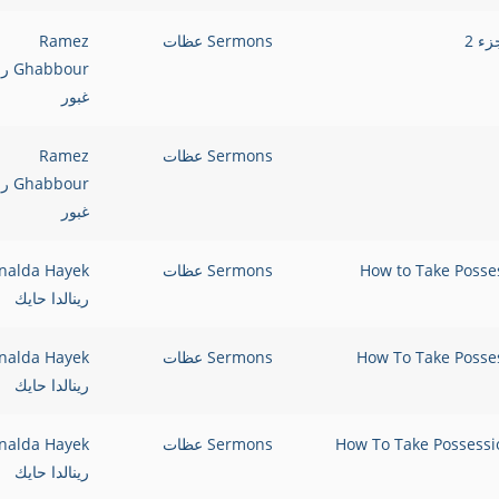
Sermons عظات
Ramez
bbour
غبور
Sermons عظات
Ramez
bbour
غبور
How to Take Posses
Sermons عظات
nalda Hayek
رينالدا حايك
How To Take Posses
Sermons عظات
nalda Hayek
رينالدا حايك
How To Take Possessio
Sermons عظات
nalda Hayek
رينالدا حايك