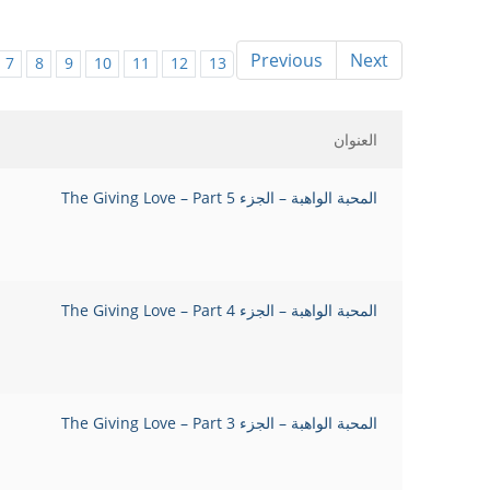
Previous
Next
7
8
9
10
11
12
13
العنوان
المحبة الواهبة – الجزء 5 The Giving Love – Part
المحبة الواهبة – الجزء 4 The Giving Love – Part
المحبة الواهبة – الجزء 3 The Giving Love – Part