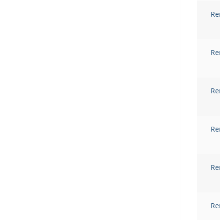
Re
Re
Re
Re
Re
Re